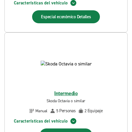
Características del vehículo
Especial económico
Detalles
Intermedio
Skoda Octavia o similar
Personas
Equipaje
Manual
5
2
Características del vehículo