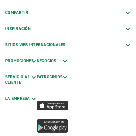
COMPARTIR
INSPIRACIÓN
SITIOS WEB INTERNACIONALES
PROMOCIONES
NEGOCIOS
SERVICIO AL
PATROCINIOS
CLIENTE
LA EMPRESA