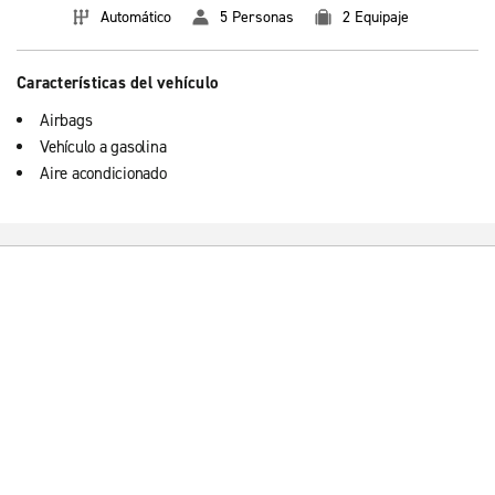
Automático
5 Personas
2 Equipaje
Características del vehículo
Airbags
Vehículo a gasolina
Aire acondicionado