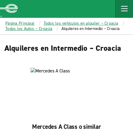
MAIN
CONTENT
Enterprise
Página Principal
Todos los vehículos en alquiler – Croacia
Todos los Autos – Croacia
Alquileres en Intermedio – Croacia
Alquileres en Intermedio – Croacia
Mercedes A Class o similar