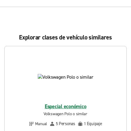
Explorar clases de vehículo similares
Especial económico
Volkswagen Polo o similar
Personas
Equipaje
Manual
5
1