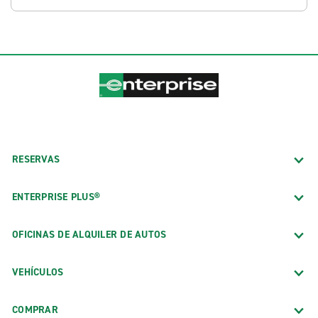
RESERVAS
ENTERPRISE PLUS®
OFICINAS DE ALQUILER DE AUTOS
VEHÍCULOS
COMPRAR