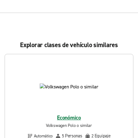
Explorar clases de vehículo similares
Económico
Volkswagen Polo o similar
Personas
Equipaje
Automático
5
2