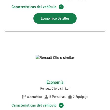
Características del vehículo
Económico
Detalles
Economía
Renault Clio o similar
Personas
Equipaje
Automático
5
2
Características del vehículo