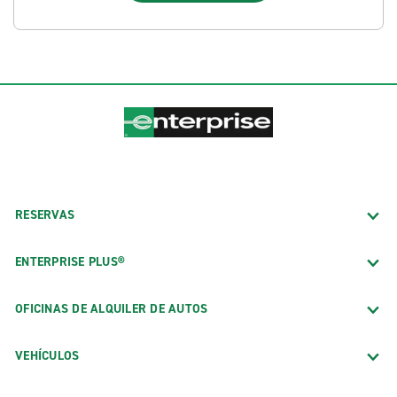
RESERVAS
ENTERPRISE PLUS®
OFICINAS DE ALQUILER DE AUTOS
VEHÍCULOS