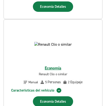
Economía
Detalles
Economía
Renault Clio o similar
Personas
Equipaje
Manual
5
2
Características del vehículo
Economía
Detalles