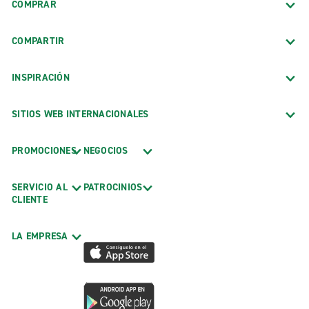
COMPRAR
COMPARTIR
INSPIRACIÓN
SITIOS WEB INTERNACIONALES
PROMOCIONES
NEGOCIOS
SERVICIO AL
PATROCINIOS
CLIENTE
LA EMPRESA