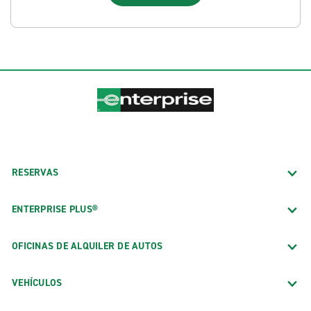
RESERVAS
ENTERPRISE PLUS®
OFICINAS DE ALQUILER DE AUTOS
VEHÍCULOS