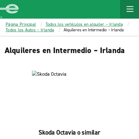
MAIN
CONTENT
Enterprise
Página Principal
Todos los vehículos en alquiler – Irlanda
Todos los Autos – Irlanda
Alquileres en Intermedio – Irlanda
Alquileres en Intermedio – Irlanda
Skoda Octavia o similar