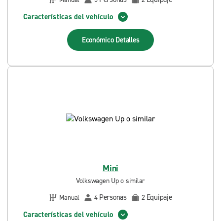
Características del vehículo
Económico
Detalles
Mini
Volkswagen Up o similar
Personas
Equipaje
Manual
4
2
Características del vehículo