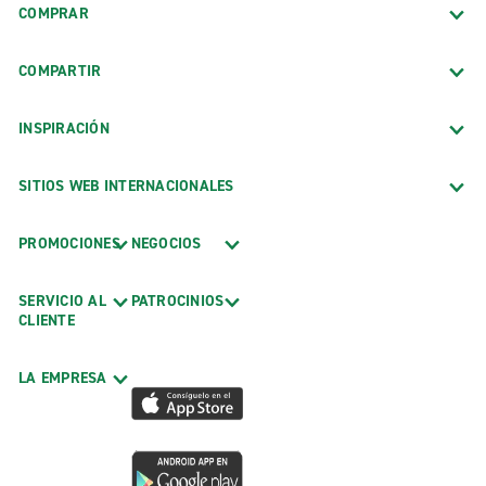
COMPRAR
COMPARTIR
INSPIRACIÓN
SITIOS WEB INTERNACIONALES
PROMOCIONES
NEGOCIOS
SERVICIO AL
PATROCINIOS
CLIENTE
LA EMPRESA