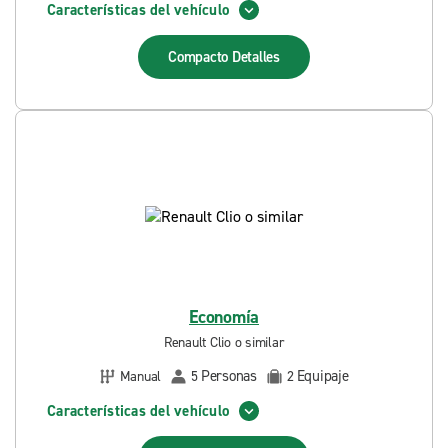
Características del vehículo
Compacto
Detalles
Economía
Renault Clio o similar
Personas
Equipaje
Manual
5
2
Características del vehículo