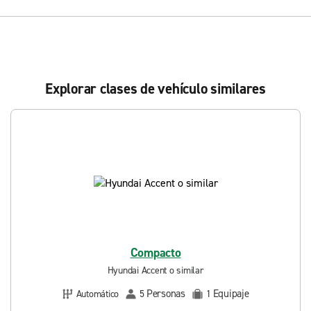
Explorar clases de vehículo similares
Compacto
Hyundai Accent o similar
Personas
Equipaje
Automático
5
1