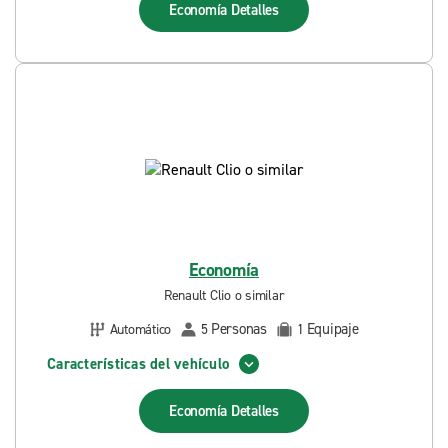
Economía
Detalles
Economía
Renault Clio o similar
Personas
Equipaje
Automático
5
1
Características del vehículo
Economía
Detalles