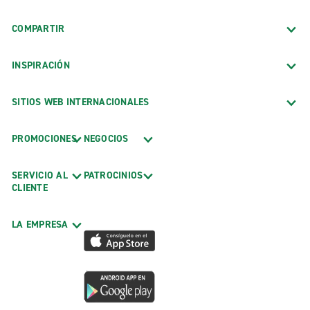
COMPARTIR
INSPIRACIÓN
SITIOS WEB INTERNACIONALES
PROMOCIONES
NEGOCIOS
SERVICIO AL
PATROCINIOS
CLIENTE
LA EMPRESA