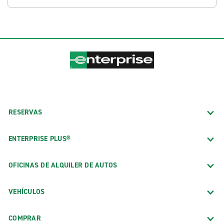
RESERVAS
ENTERPRISE PLUS®
OFICINAS DE ALQUILER DE AUTOS
VEHÍCULOS
COMPRAR