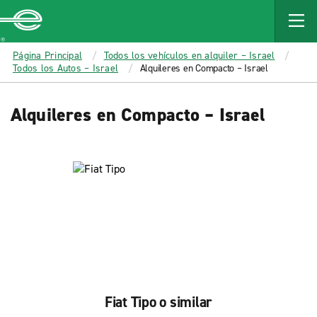
MAIN
CONTENT
Enterprise
Página Principal
Todos los vehículos en alquiler – Israel
Todos los Autos – Israel
Alquileres en Compacto – Israel
Alquileres en Compacto – Israel
Fiat Tipo o similar