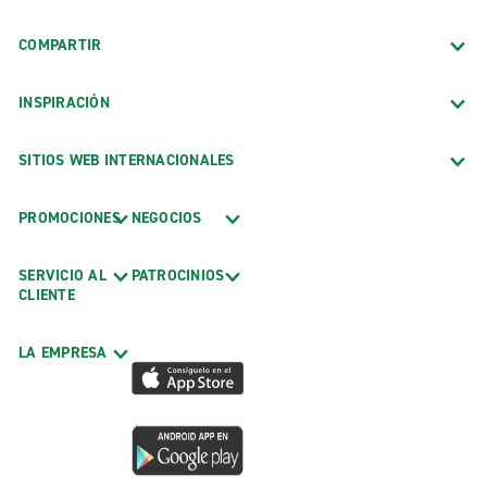
COMPARTIR
INSPIRACIÓN
SITIOS WEB INTERNACIONALES
PROMOCIONES
NEGOCIOS
SERVICIO AL
PATROCINIOS
CLIENTE
LA EMPRESA