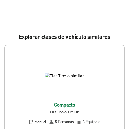
Explorar clases de vehículo similares
Compacto
Fiat Tipo o similar
Personas
Equipaje
Manual
5
3