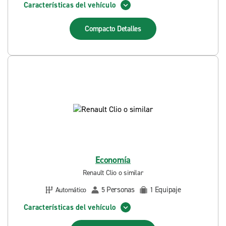
Características del vehículo
Compacto
Detalles
Economía
Renault Clio o similar
Personas
Equipaje
Automático
5
1
Características del vehículo