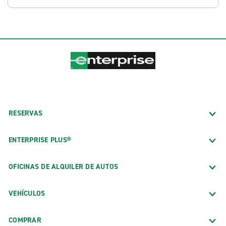
RESERVAS
ENTERPRISE PLUS®
OFICINAS DE ALQUILER DE AUTOS
VEHÍCULOS
COMPRAR