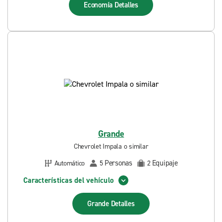
Economía
Detalles
Grande
Chevrolet Impala o similar
Personas
Equipaje
Automático
5
2
Características del vehículo
Grande
Detalles