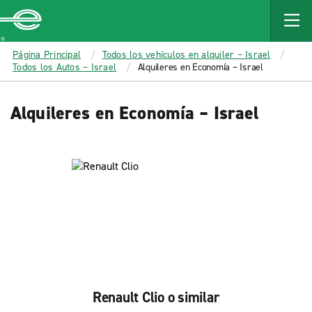
MAIN
CONTENT
Enterprise
Página Principal
Todos los vehículos en alquiler – Israel
Todos los Autos – Israel
Alquileres en Economía – Israel
Alquileres en Economía – Israel
Renault Clio o similar