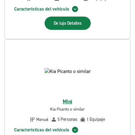
Características del vehículo
De lujo
Detalles
Mini
Kia Picanto o similar
Personas
Equipaje
Manual
5
1
Características del vehículo