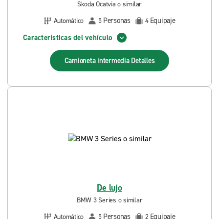
Skoda Ocatvia o similar
Personas
Equipaje
Automático
5
4
Características del vehículo
Camioneta intermedia
Detalles
De lujo
BMW 3 Series o similar
Personas
Equipaje
Automático
5
2