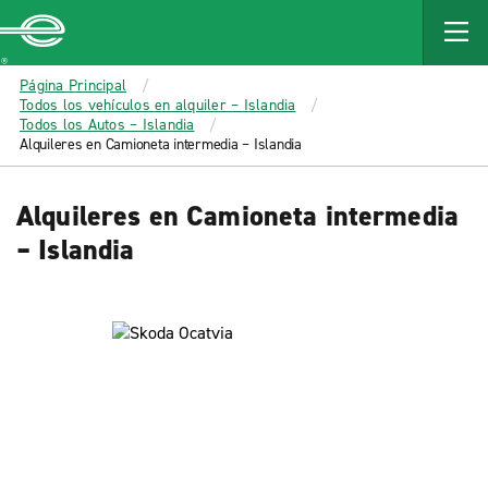
MAIN
CONTENT
Enterprise
Página Principal
Todos los vehículos en alquiler – Islandia
Todos los Autos – Islandia
Alquileres en Camioneta intermedia – Islandia
Alquileres en Camioneta intermedia
– Islandia