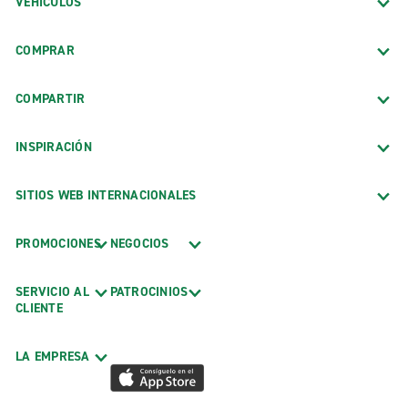
VEHÍCULOS
COMPRAR
COMPARTIR
INSPIRACIÓN
SITIOS WEB INTERNACIONALES
PROMOCIONES
NEGOCIOS
SERVICIO AL
PATROCINIOS
CLIENTE
LA EMPRESA