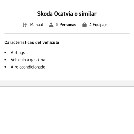
Skoda Ocatvia o similar
Manual
5 Personas
4 Equipaje
Características del vehículo
Airbags
Vehículo a gasolina
Aire acondicionado