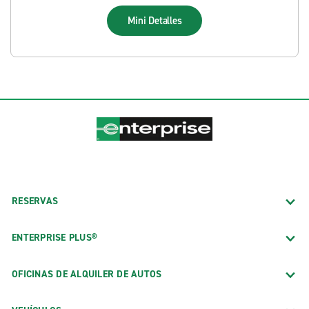
Mini
Detalles
RESERVAS
ENTERPRISE PLUS®
OFICINAS DE ALQUILER DE AUTOS