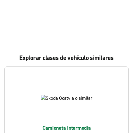
Explorar clases de vehículo similares
Camioneta intermedia