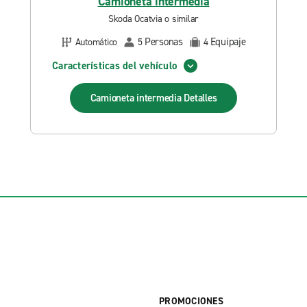
Camioneta intermedia
Skoda Ocatvia o similar
Personas
Equipaje
Automático
5
4
Características del vehículo
Camioneta intermedia
Detalles
PROMOCIONES