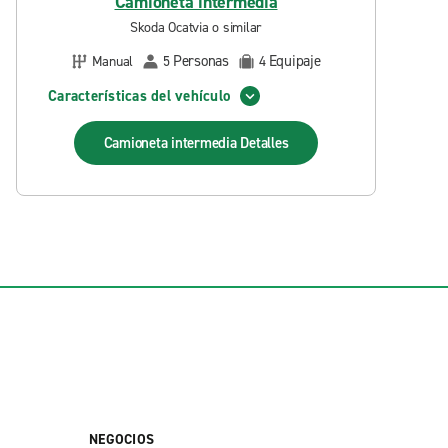
Camioneta intermedia
Skoda Ocatvia o similar
Personas
Equipaje
Manual
5
4
Características del vehículo
Camioneta intermedia
Detalles
NEGOCIOS