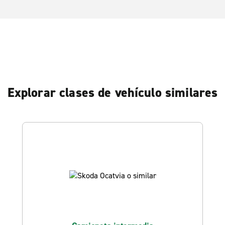
Explorar clases de vehículo similares