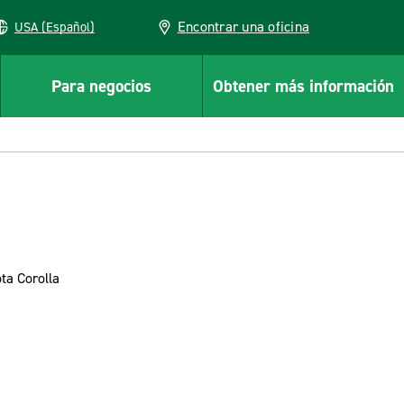
Encontrar una oficina
USA (Español)
Para negocios
Obtener más información