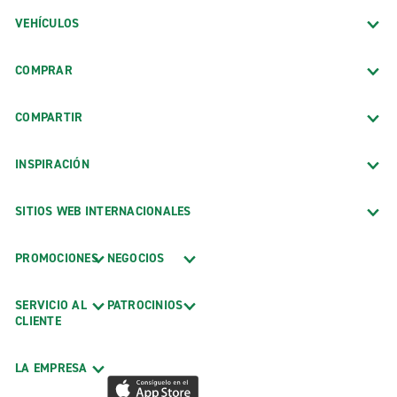
VEHÍCULOS
COMPRAR
COMPARTIR
INSPIRACIÓN
SITIOS WEB INTERNACIONALES
PROMOCIONES
NEGOCIOS
SERVICIO AL
PATROCINIOS
CLIENTE
LA EMPRESA