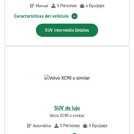
Personas
Equipaje
Manual
5
4
Características del vehículo
SUV intermedio
Detalles
SUV de lujo
Volvo XC90 o similar
Personas
Equipaje
Automático
5
5