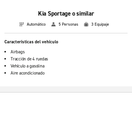
Kia Sportage o similar
Automático
5 Personas
3 Equipaje
Características del vehículo
Airbags
Tracción de 4 ruedas
Vehículo a gasolina
Aire acondicionado