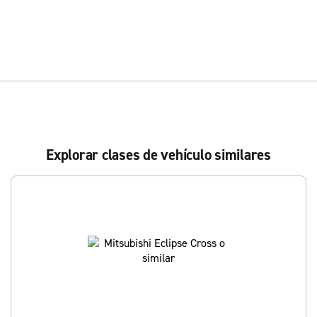
Explorar clases de vehículo similares