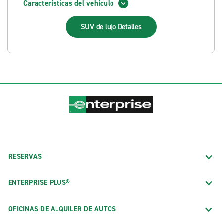
Características del vehículo
SUV de lujo
Detalles
RESERVAS
ENTERPRISE PLUS®
OFICINAS DE ALQUILER DE AUTOS