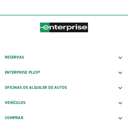
RESERVAS
ENTERPRISE PLUS®
OFICINAS DE ALQUILER DE AUTOS
VEHÍCULOS
COMPRAR