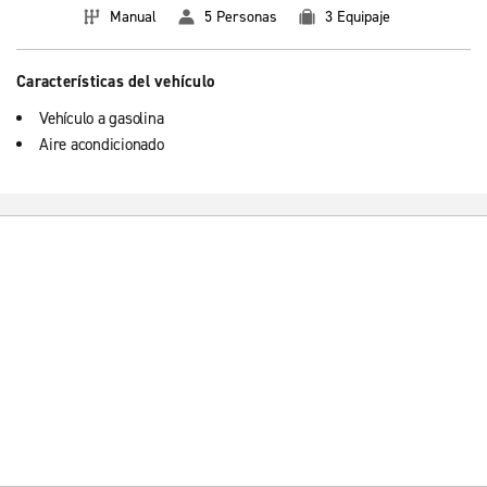
Manual
5 Personas
3 Equipaje
Características del vehículo
Vehículo a gasolina
Aire acondicionado