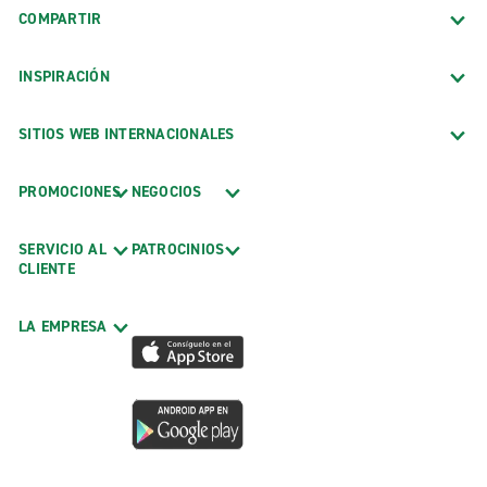
COMPARTIR
INSPIRACIÓN
SITIOS WEB INTERNACIONALES
PROMOCIONES
NEGOCIOS
SERVICIO AL
PATROCINIOS
CLIENTE
LA EMPRESA