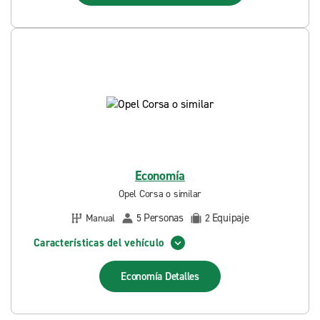
Economía
Opel Corsa o similar
Personas
Equipaje
Manual
5
2
Características del vehículo
Economía
Detalles