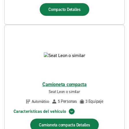
Compacto
Detalles
Camioneta compacta
Seat Leon o similar
Personas
Equipaje
Automático
5
3
Características del vehículo
Camioneta compacta
Detalles