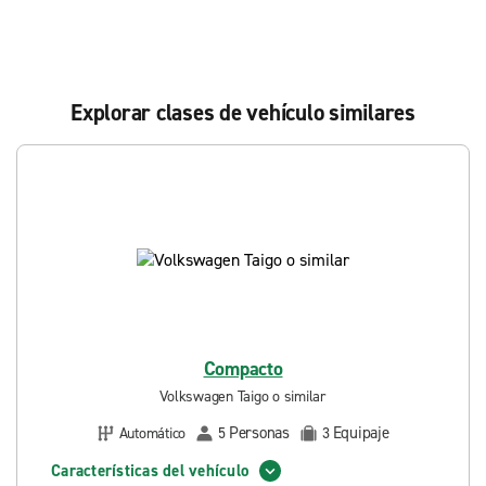
Explorar clases de vehículo similares
Compacto
Volkswagen Taigo o similar
Personas
Equipaje
Automático
5
3
Características del vehículo