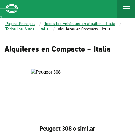
MAIN
CONTENT
Enterprise
Página Principal
Todos los vehículos en alquiler – Italia
Todos los Autos – Italia
Alquileres en Compacto – Italia
Alquileres en Compacto – Italia
Peugeot 308 o similar