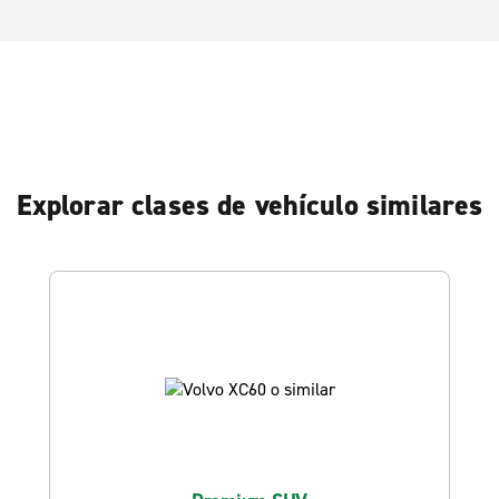
Explorar clases de vehículo similares