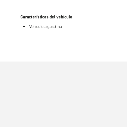
Características del vehículo
Vehículo a gasolina