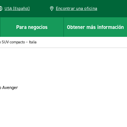
Encontrar una oficina
USA (Español)
Para negocios
Obtener más información
n SUV compacto – Italia