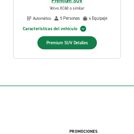
Premium SUV
Volvo XC60 o similar
Personas
Equipaje
Automático
5
4
Características del vehículo
Premium SUV
Detalles
PROMOCIONES