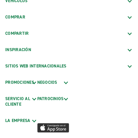
VEHÍCULOS
COMPRAR
COMPARTIR
INSPIRACIÓN
SITIOS WEB INTERNACIONALES
PROMOCIONES
NEGOCIOS
SERVICIO AL
PATROCINIOS
CLIENTE
LA EMPRESA