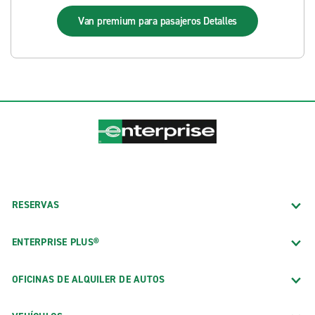
Van premium para pasajeros
Detalles
RESERVAS
ENTERPRISE PLUS®
OFICINAS DE ALQUILER DE AUTOS