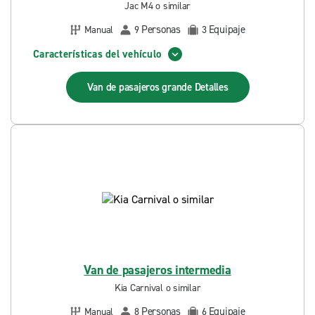
Jac M4 o similar
Personas
Equipaje
Manual
9
3
Características del vehículo
Van de pasajeros grande
Detalles
Van de pasajeros intermedia
Kia Carnival o similar
Personas
Equipaje
Manual
8
6