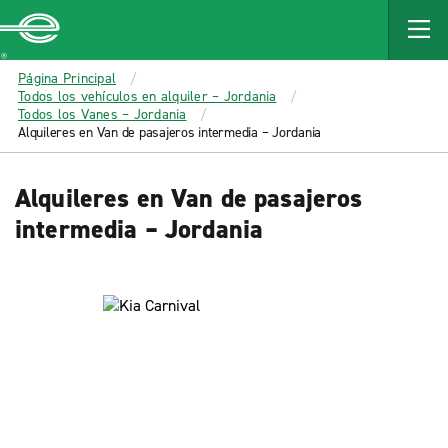
MAIN
CONTENT
Enterprise
Página Principal
Todos los vehículos en alquiler – Jordania
Todos los Vanes – Jordania
Alquileres en Van de pasajeros intermedia – Jordania
Alquileres en Van de pasajeros
intermedia – Jordania