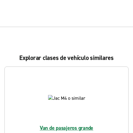
Explorar clases de vehículo similares
Van de pasajeros grande