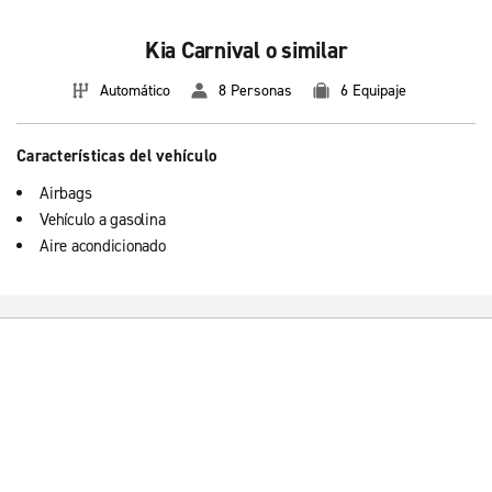
Kia Carnival o similar
Automático
8 Personas
6 Equipaje
Características del vehículo
Airbags
Vehículo a gasolina
Aire acondicionado