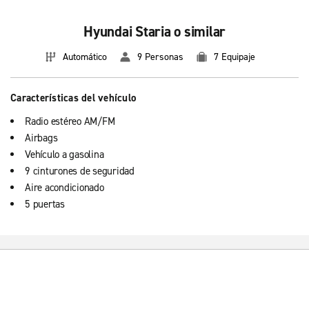
Hyundai Staria o similar
Automático
9 Personas
7 Equipaje
Características del vehículo
Radio estéreo AM/FM
Airbags
Vehículo a gasolina
9 cinturones de seguridad
Aire acondicionado
5 puertas