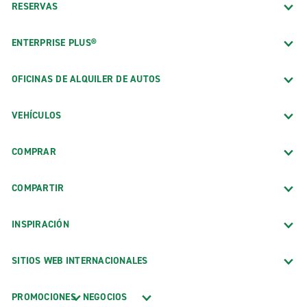
RESERVAS
ENTERPRISE PLUS®
OFICINAS DE ALQUILER DE AUTOS
VEHÍCULOS
COMPRAR
COMPARTIR
INSPIRACIÓN
SITIOS WEB INTERNACIONALES
PROMOCIONES
NEGOCIOS