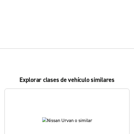
Explorar clases de vehículo similares