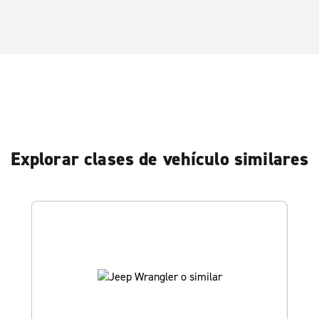
Explorar clases de vehículo similares