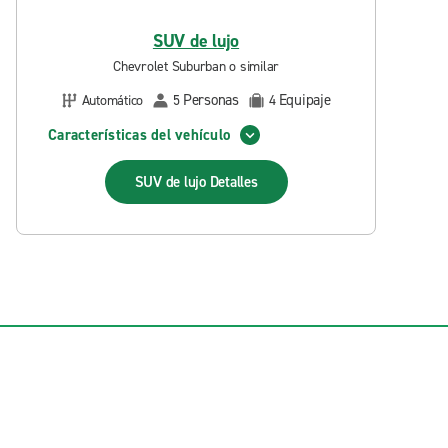
SUV de lujo
Chevrolet Suburban o similar
Personas
Equipaje
Automático
5
4
Características del vehículo
SUV de lujo
Detalles