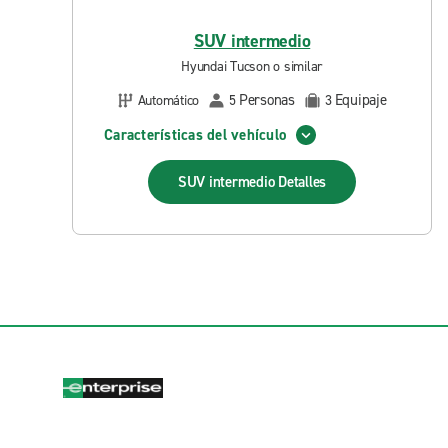
SUV intermedio
Hyundai Tucson o similar
Personas
Equipaje
Automático
5
3
Características del vehículo
SUV intermedio
Detalles