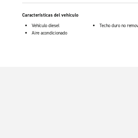
Características del vehículo
Vehículo diesel
Techo duro no remov
Aire acondicionado