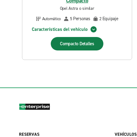
Compacto
Opel Astra o similar
Personas
Equipaje
Automático
5
2
Características del vehículo
Compacto
Detalles
RESERVAS
VEHÍCULOS