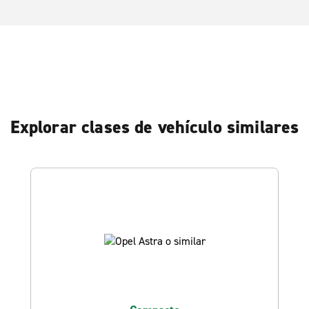
Explorar clases de vehículo similares