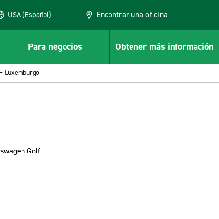
Encontrar una oficina
USA (Español)
Para negocios
Obtener más información
o – Luxemburgo