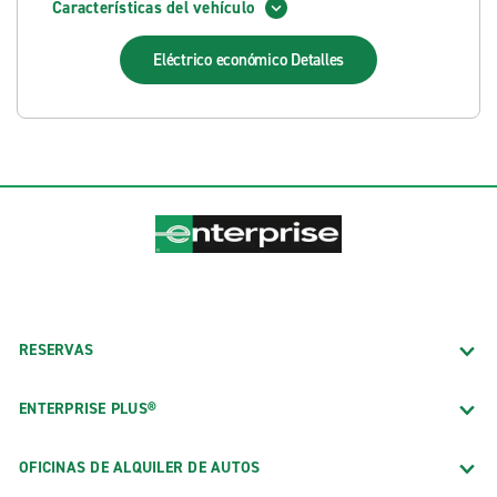
Características del vehículo
Eléctrico económico
Detalles
RESERVAS
ENTERPRISE PLUS®
OFICINAS DE ALQUILER DE AUTOS