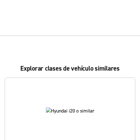
Explorar clases de vehículo similares