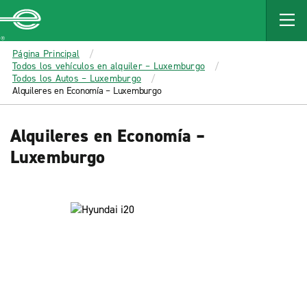
MAIN
CONTENT
Enterprise
Página Principal
Todos los vehículos en alquiler – Luxemburgo
Todos los Autos – Luxemburgo
Alquileres en Economía – Luxemburgo
Alquileres en Economía –
Luxemburgo