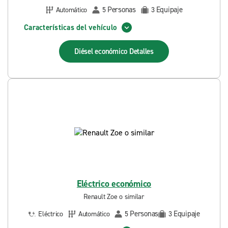
Personas
Equipaje
Automático
5
3
Características del vehículo
Diésel económico
Detalles
Eléctrico económico
Renault Zoe o similar
Personas
Equipaje
Eléctrico
Automático
5
3