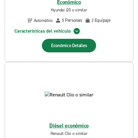
Económico
Hyundai i20 o similar
Personas
Equipaje
Automático
5
2
Características del vehículo
Económico
Detalles
Diésel económico
Renault Clio o similar