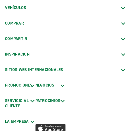
VEHÍCULOS
COMPRAR
COMPARTIR
INSPIRACIÓN
SITIOS WEB INTERNACIONALES
PROMOCIONES
NEGOCIOS
SERVICIO AL
PATROCINIOS
CLIENTE
LA EMPRESA