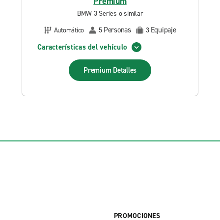
Premium
BMW 3 Series o similar
Personas
Equipaje
Automático
5
3
Características del vehículo
Premium
Detalles
PROMOCIONES