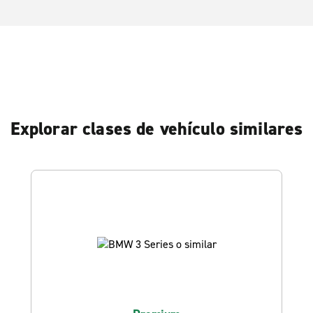
Explorar clases de vehículo similares