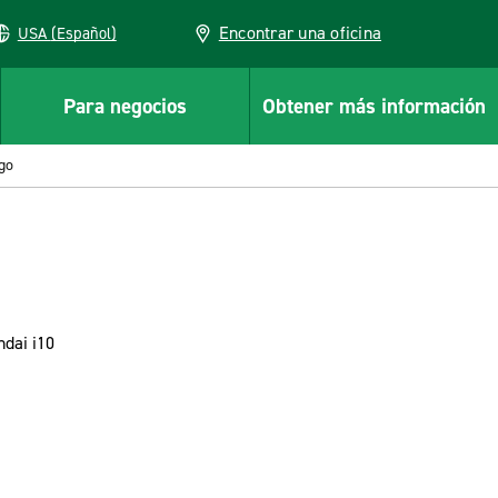
Encontrar una oficina
USA (Español)
Para negocios
Obtener más información
go