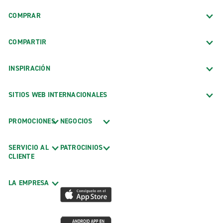
COMPRAR
COMPARTIR
INSPIRACIÓN
SITIOS WEB INTERNACIONALES
PROMOCIONES
NEGOCIOS
SERVICIO AL
PATROCINIOS
CLIENTE
LA EMPRESA