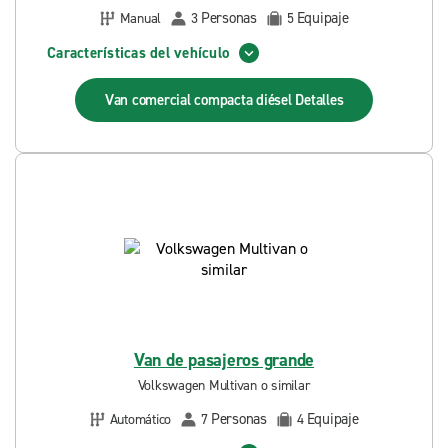
Personas
Equipaje
Manual
3
5
Características del vehículo
Van comercial compacta diésel
Detalles
Van de pasajeros grande
Volkswagen Multivan o similar
Personas
Equipaje
Automático
7
4