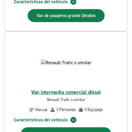
Características del vehículo
Van de pasajeros grande
Detalles
Van intermedia comercial diésel
Renault Trafic o similar
Personas
Equipaje
Manual
3
5
Características del vehículo