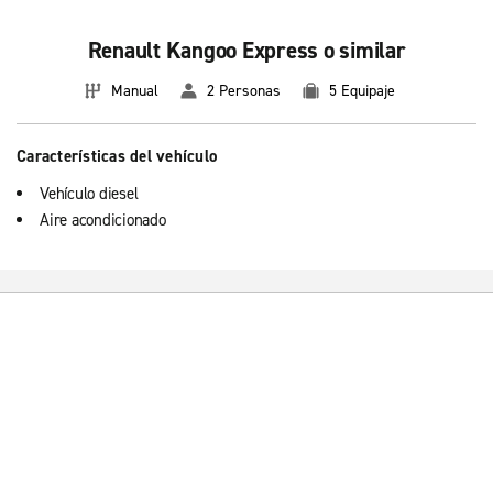
Renault Kangoo Express o similar
Manual
2 Personas
5 Equipaje
Características del vehículo
Vehículo diesel
Aire acondicionado