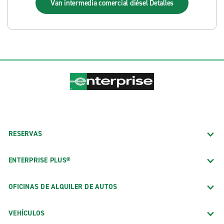
Van intermedia comercial diésel
Detalles
RESERVAS
ENTERPRISE PLUS®
OFICINAS DE ALQUILER DE AUTOS
VEHÍCULOS