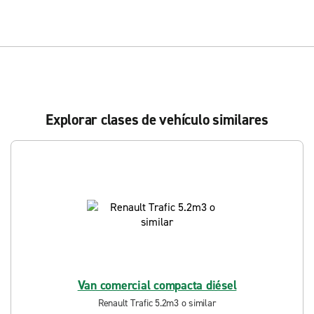
Explorar clases de vehículo similares
Van comercial compacta diésel
Renault Trafic 5.2m3 o similar