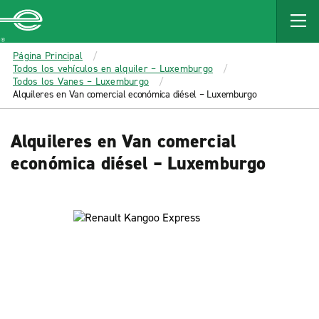
MAIN
CONTENT
Enterprise
Página Principal
Todos los vehículos en alquiler – Luxemburgo
Todos los Vanes – Luxemburgo
Alquileres en Van comercial económica diésel – Luxemburgo
Alquileres en Van comercial
económica diésel – Luxemburgo