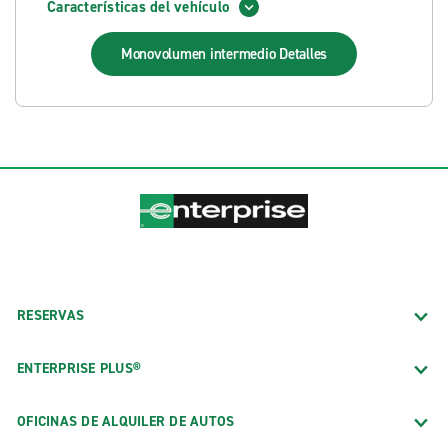
Características del vehículo
Monovolumen intermedio
Detalles
RESERVAS
ENTERPRISE PLUS®
OFICINAS DE ALQUILER DE AUTOS