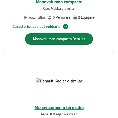
Monovolumen compacto
Opel Mokka o similar
Personas
Equipaje
Automático
5
2
Características del vehículo
Monovolumen compacto
Detalles
Monovolumen intermedio
Renault Kadjar o similar