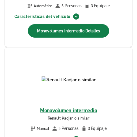
Personas
Equipaje
Automático
5
3
Características del vehículo
Monovolumen intermedio
Detalles
Monovolumen intermedio
Renault Kadjar o similar
Personas
Equipaje
Manual
5
3