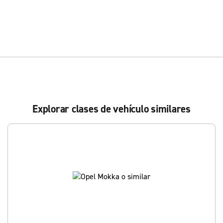
Explorar clases de vehículo similares