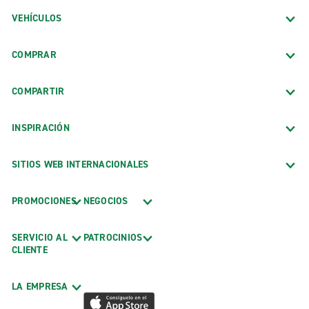
VEHÍCULOS
COMPRAR
COMPARTIR
INSPIRACIÓN
SITIOS WEB INTERNACIONALES
PROMOCIONES
NEGOCIOS
SERVICIO AL
PATROCINIOS
CLIENTE
LA EMPRESA