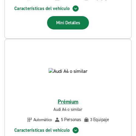
Características del vehículo
Mini
Detalles
Prémium
Audi A4 o similar
Personas
Equipaje
Automático
5
3
Características del vehículo