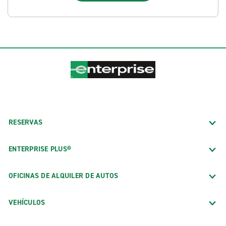
RESERVAS
ENTERPRISE PLUS®
OFICINAS DE ALQUILER DE AUTOS
VEHÍCULOS