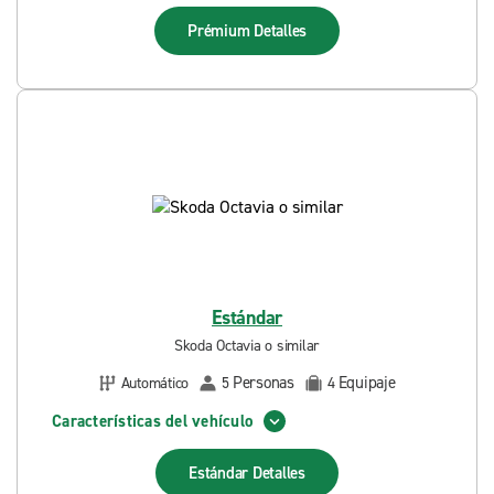
Prémium
Detalles
Estándar
Skoda Octavia o similar
Personas
Equipaje
Automático
5
4
Características del vehículo
Estándar
Detalles