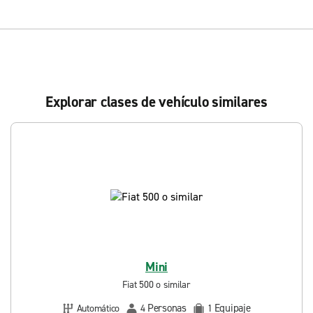
Explorar clases de vehículo similares
Mini
Fiat 500 o similar
Personas
Equipaje
Automático
4
1