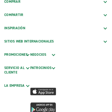
COMPRAR
COMPARTIR
INSPIRACIÓN
SITIOS WEB INTERNACIONALES
PROMOCIONES
NEGOCIOS
SERVICIO AL
PATROCINIOS
CLIENTE
LA EMPRESA