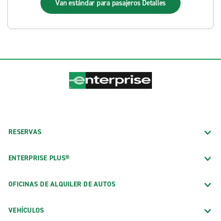
Van estándar para pasajeros
Detalles
RESERVAS
ENTERPRISE PLUS®
OFICINAS DE ALQUILER DE AUTOS
VEHÍCULOS