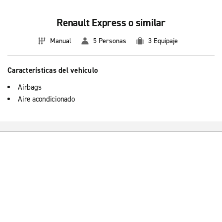
Renault Express o similar
Manual
5 Personas
3 Equipaje
Características del vehículo
Airbags
Aire acondicionado