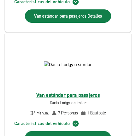
Características del vehículo
Van estándar para pasajeros
Detalles
Van estándar para pasajeros
Dacia Lodgy o similar
Personas
Equipaje
Manual
7
1
Características del vehículo