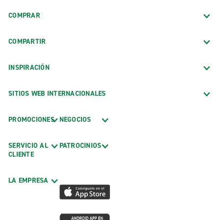
COMPRAR
COMPARTIR
INSPIRACIÓN
SITIOS WEB INTERNACIONALES
PROMOCIONES
NEGOCIOS
SERVICIO AL
PATROCINIOS
CLIENTE
LA EMPRESA