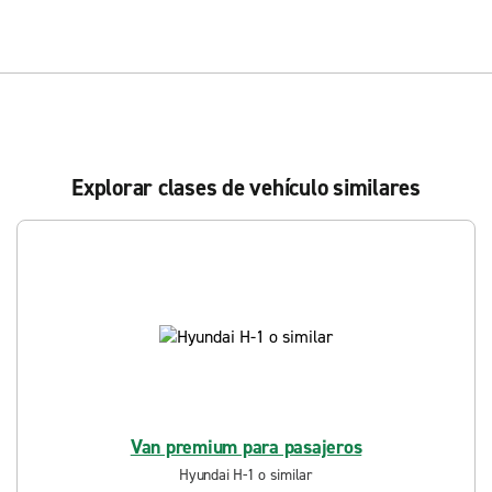
Explorar clases de vehículo similares
Van premium para pasajeros
Hyundai H-1 o similar