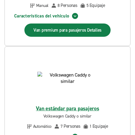
Personas
Equipaje
Manual
8
5
Características del vehículo
Van premium para pasajeros
Detalles
Van estándar para pasajeros
Volkswagen Caddy o similar
Personas
Equipaje
Automático
7
1