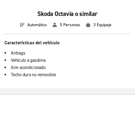
Skoda Octavia o similar
Automático
5 Personas
3 Equipaje
Características del vehículo
Airbags
Vehículo a gasolina
Aire acondicionado
Techo duro no removible