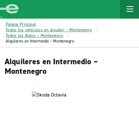
MAIN
CONTENT
Enterprise
Página Principal
Todos los vehículos en alquiler – Montenegro
Todos los Autos – Montenegro
Alquileres en Intermedio – Montenegro
Alquileres en Intermedio –
Montenegro