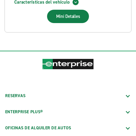
Características del vehículo
Mini
Detalles
RESERVAS
ENTERPRISE PLUS®
OFICINAS DE ALQUILER DE AUTOS