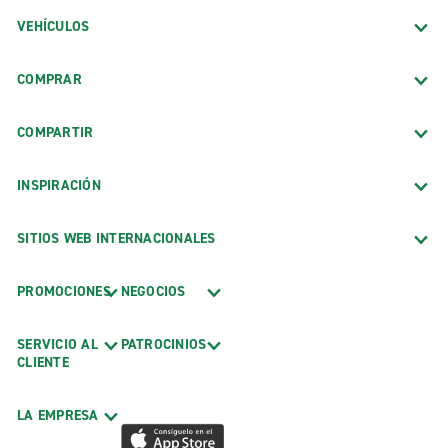
VEHÍCULOS
COMPRAR
COMPARTIR
INSPIRACIÓN
SITIOS WEB INTERNACIONALES
PROMOCIONES
NEGOCIOS
SERVICIO AL
PATROCINIOS
CLIENTE
LA EMPRESA