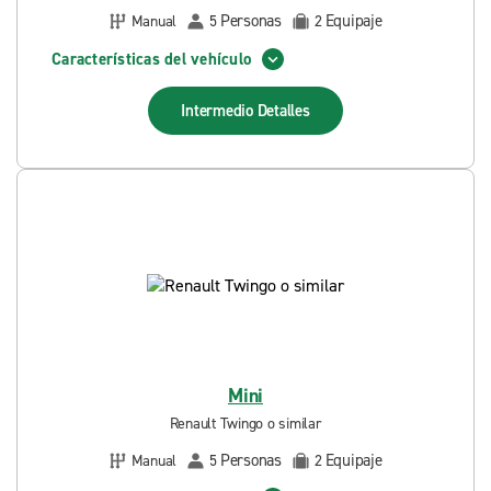
Personas
Equipaje
Manual
5
2
Características del vehículo
Intermedio
Detalles
Mini
Renault Twingo o similar
Personas
Equipaje
Manual
5
2