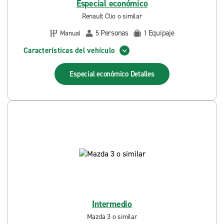
Especial económico
Renault Clio o similar
Personas
Equipaje
Manual
5
1
Características del vehículo
Especial económico
Detalles
Intermedio
Mazda 3 o similar