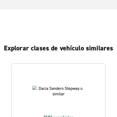
Explorar clases de vehículo similares