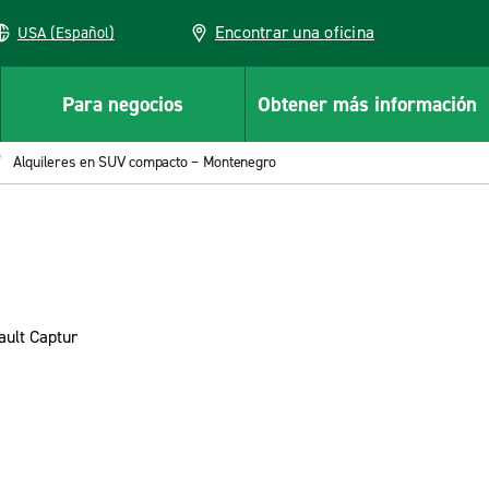
Encontrar una oficina
USA (Español)
Para negocios
Obtener más información
Alquileres en SUV compacto – Montenegro