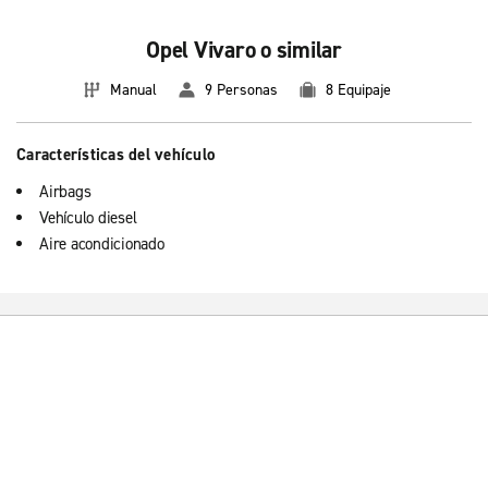
Opel Vivaro o similar
Manual
9 Personas
8 Equipaje
Características del vehículo
Airbags
Vehículo diesel
Aire acondicionado