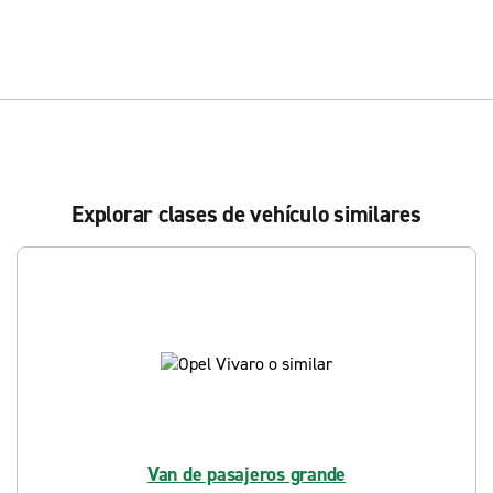
Explorar clases de vehículo similares
Van de pasajeros grande