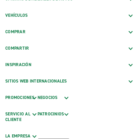
VEHÍCULOS
COMPRAR
COMPARTIR
INSPIRACIÓN
SITIOS WEB INTERNACIONALES
PROMOCIONES
NEGOCIOS
SERVICIO AL
PATROCINIOS
CLIENTE
LA EMPRESA