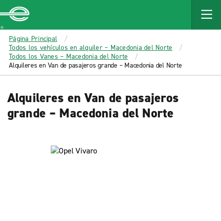
MAIN
CONTENT
Enterprise
Página Principal
Todos los vehículos en alquiler – Macedonia del Norte
Todos los Vanes – Macedonia del Norte
Alquileres en Van de pasajeros grande – Macedonia del Norte
Alquileres en Van de pasajeros
grande – Macedonia del Norte