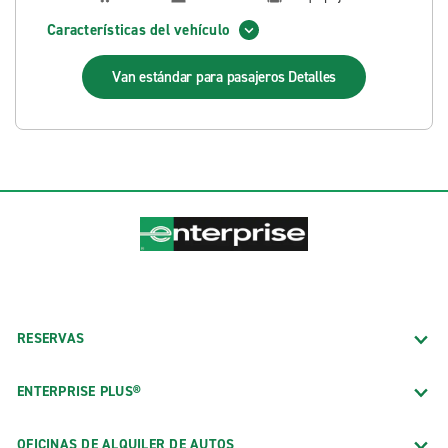
Características del vehículo
Van estándar para pasajeros
Detalles
RESERVAS
ENTERPRISE PLUS®
OFICINAS DE ALQUILER DE AUTOS