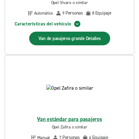
Opel Vivaro o similar
Personas
Equipaje
Automático
9
8
Características del vehículo
Van de pasajeros grande
Detalles
Van estándar para pasajeros
Opel Zafira o similar
Personas
Equipaje
Manual
7
6