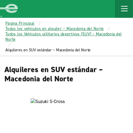
MAIN
CONTENT
Enterprise
Página Principal
Todos los vehículos en alquiler – Macedonia del Norte
Todos los Vehículos utilitarios deportivos (SUV) – Macedonia del
Norte
Alquileres en SUV estándar – Macedonia del Norte
Alquileres en SUV estándar –
Macedonia del Norte