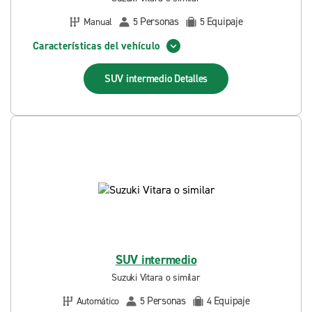
Personas
Equipaje
Manual
5
5
Características del vehículo
SUV intermedio
Detalles
SUV intermedio
Suzuki Vitara o similar
Personas
Equipaje
Automático
5
4