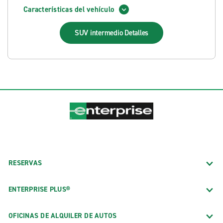
Características del vehículo
SUV intermedio
Detalles
RESERVAS
ENTERPRISE PLUS®
OFICINAS DE ALQUILER DE AUTOS