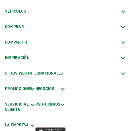
VEHÍCULOS
COMPRAR
COMPARTIR
INSPIRACIÓN
SITIOS WEB INTERNACIONALES
PROMOCIONES
NEGOCIOS
SERVICIO AL
PATROCINIOS
CLIENTE
LA EMPRESA