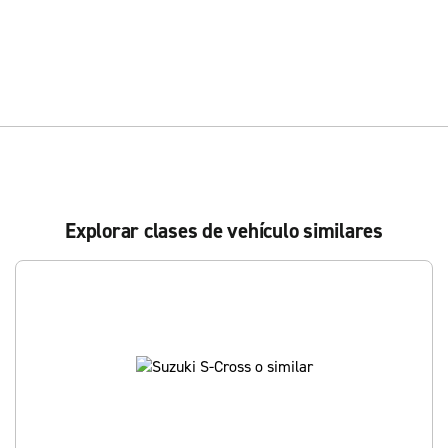
Explorar clases de vehículo similares