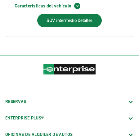
Características del vehículo
SUV intermedio
Detalles
RESERVAS
ENTERPRISE PLUS®
OFICINAS DE ALQUILER DE AUTOS