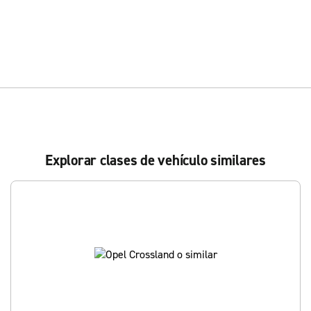
Explorar clases de vehículo similares