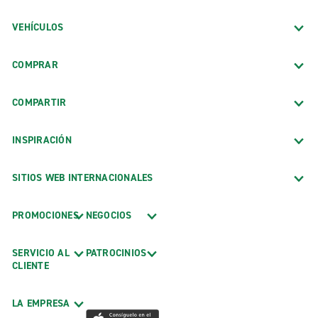
VEHÍCULOS
COMPRAR
COMPARTIR
INSPIRACIÓN
SITIOS WEB INTERNACIONALES
PROMOCIONES
NEGOCIOS
SERVICIO AL
PATROCINIOS
CLIENTE
LA EMPRESA