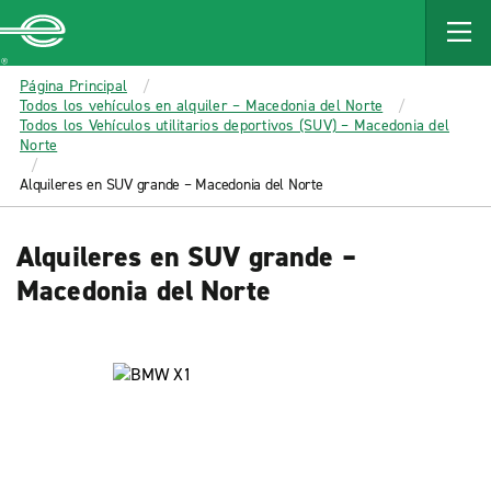
MAIN
CONTENT
Enterprise
Página Principal
Todos los vehículos en alquiler – Macedonia del Norte
Todos los Vehículos utilitarios deportivos (SUV) – Macedonia del
Norte
Alquileres en SUV grande – Macedonia del Norte
Alquileres en SUV grande –
Macedonia del Norte