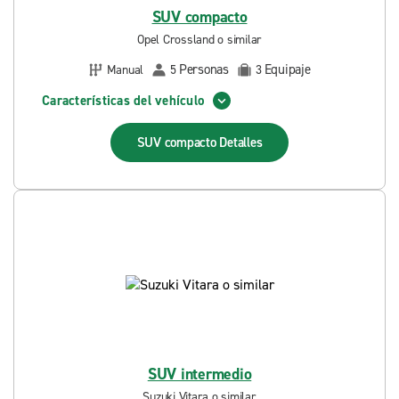
SUV compacto
Opel Crossland o similar
Personas
Equipaje
Manual
5
3
Características del vehículo
SUV compacto
Detalles
SUV intermedio
Suzuki Vitara o similar