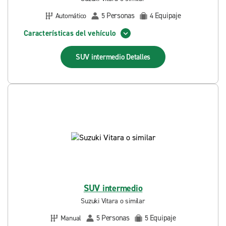
Personas
Equipaje
Automático
5
4
Características del vehículo
SUV intermedio
Detalles
SUV intermedio
Suzuki Vitara o similar
Personas
Equipaje
Manual
5
5