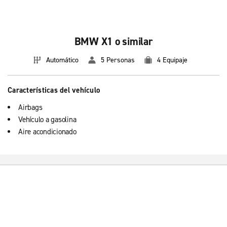
BMW X1 o similar
Automático
5 Personas
4 Equipaje
Características del vehículo
Airbags
Vehículo a gasolina
Aire acondicionado