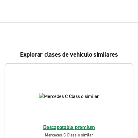
Explorar clases de vehículo similares
Descapotable premium
Mercedes C Class o similar