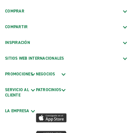
COMPRAR
COMPARTIR
INSPIRACIÓN
SITIOS WEB INTERNACIONALES
PROMOCIONES
NEGOCIOS
SERVICIO AL
PATROCINIOS
CLIENTE
LA EMPRESA