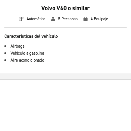
Volvo V60 o similar
Automático
5 Personas
4 Equipaje
Características del vehículo
Airbags
Vehículo a gasolina
Aire acondicionado