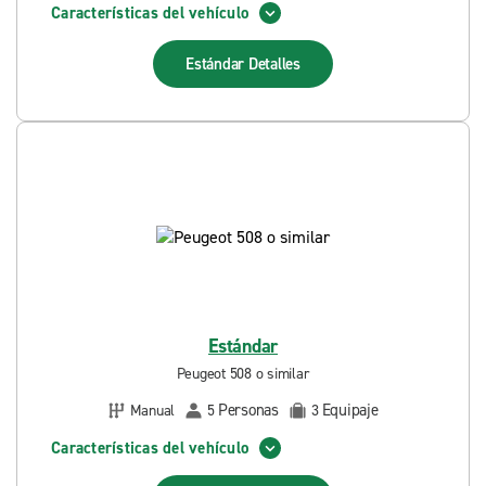
Características del vehículo
Estándar
Detalles
Estándar
Peugeot 508 o similar
Personas
Equipaje
Manual
5
3
Características del vehículo