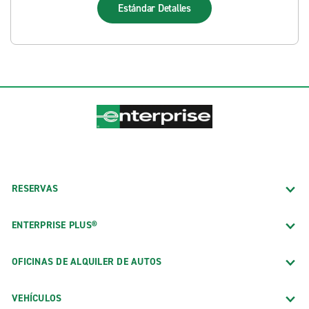
Estándar
Detalles
RESERVAS
ENTERPRISE PLUS®
OFICINAS DE ALQUILER DE AUTOS
VEHÍCULOS