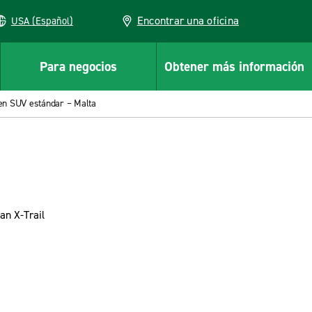
Encontrar una oficina
USA (Español)
Para negocios
Obtener más información
 en SUV estándar – Malta