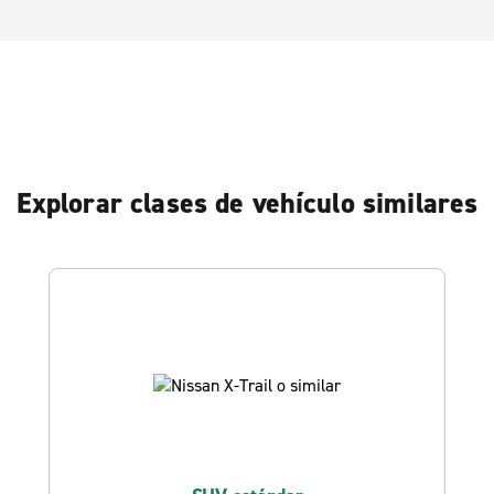
Explorar clases de vehículo similares