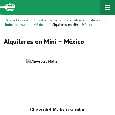
MAIN
CONTENT
Enterprise
Página Principal
Todos los vehículos en alquiler – México
Todos los Autos – México
Alquileres en Mini – México
Alquileres en Mini – México
Chevrolet Matiz o similar