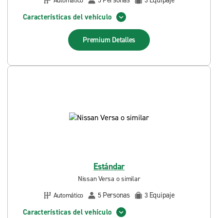
Personas
Equipaje
Automático
5
3
Características del vehículo
Premium
Detalles
Estándar
Nissan Versa o similar
Personas
Equipaje
Automático
5
3
Características del vehículo