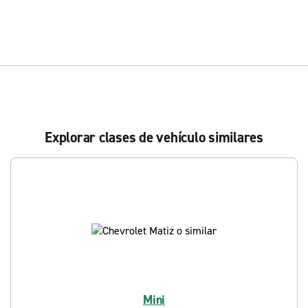
Explorar clases de vehículo similares
Mini