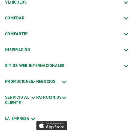
VEHÍCULOS
COMPRAR
COMPARTIR
INSPIRACIÓN
SITIOS WEB INTERNACIONALES
PROMOCIONES
NEGOCIOS
SERVICIO AL
PATROCINIOS
CLIENTE
LA EMPRESA