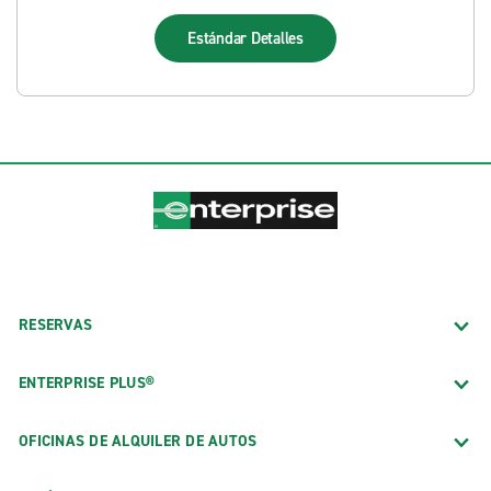
Estándar
Detalles
RESERVAS
ENTERPRISE PLUS®
OFICINAS DE ALQUILER DE AUTOS