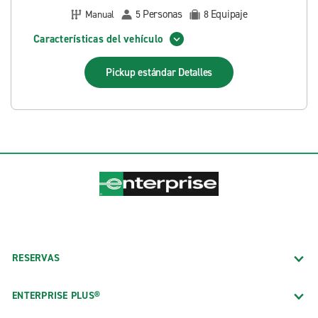
Personas
Equipaje
Manual
5
8
Características del vehículo
Pickup estándar
Detalles
RESERVAS
ENTERPRISE PLUS®