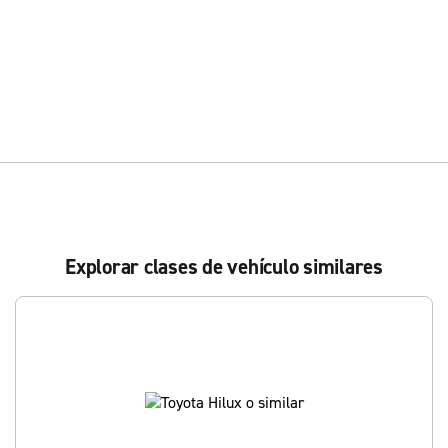
Explorar clases de vehículo similares