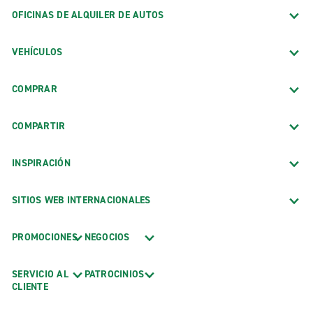
OFICINAS DE ALQUILER DE AUTOS
VEHÍCULOS
COMPRAR
COMPARTIR
INSPIRACIÓN
SITIOS WEB INTERNACIONALES
PROMOCIONES
NEGOCIOS
SERVICIO AL
PATROCINIOS
CLIENTE