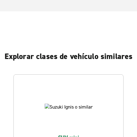
Explorar clases de vehículo similares