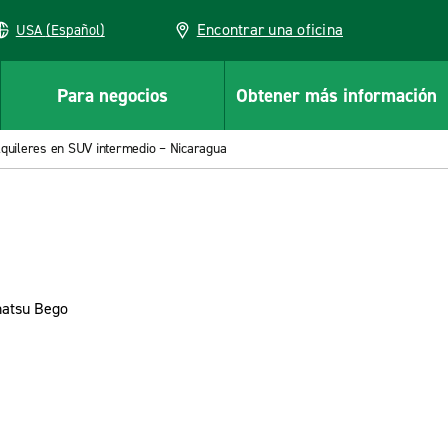
Encontrar una oficina
USA (Español)
Para negocios
Obtener más información
lquileres en SUV intermedio – Nicaragua