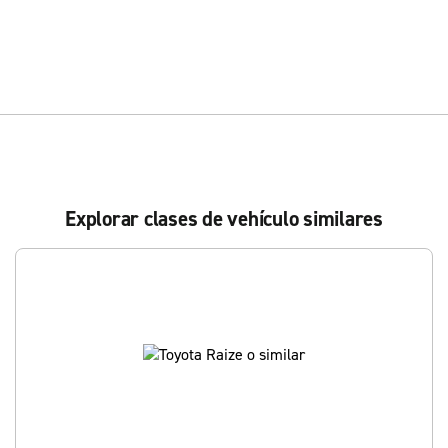
Explorar clases de vehículo similares