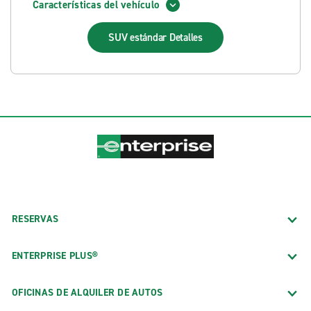
Características del vehículo
SUV estándar
Detalles
RESERVAS
ENTERPRISE PLUS®
OFICINAS DE ALQUILER DE AUTOS