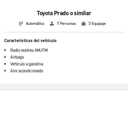
Toyota Prado o similar
Automático
7 Personas
3 Equipaje
Características del vehículo
Radio estéreo AM/FM
Airbags
Vehículo a gasolina
Aire acondicionado