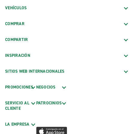
VEHÍCULOS
COMPRAR
COMPARTIR
INSPIRACIÓN
SITIOS WEB INTERNACIONALES
PROMOCIONES
NEGOCIOS
SERVICIO AL
PATROCINIOS
CLIENTE
LA EMPRESA