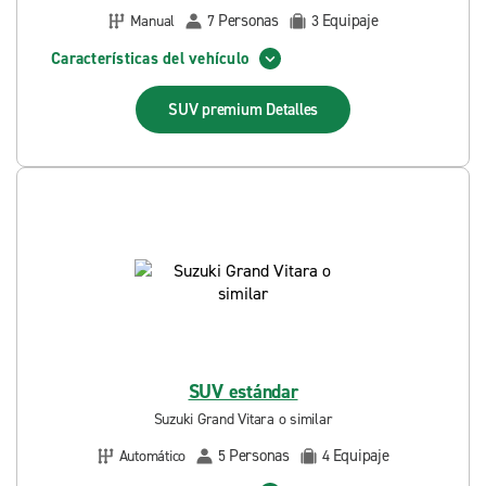
Personas
Equipaje
Manual
7
3
Características del vehículo
SUV premium
Detalles
SUV estándar
Suzuki Grand Vitara o similar
Personas
Equipaje
Automático
5
4