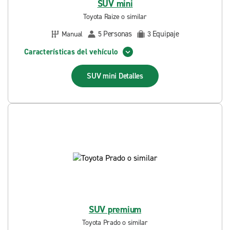
SUV mini
Toyota Raize o similar
Personas
Equipaje
Manual
5
3
Características del vehículo
SUV mini
Detalles
SUV premium
Toyota Prado o similar