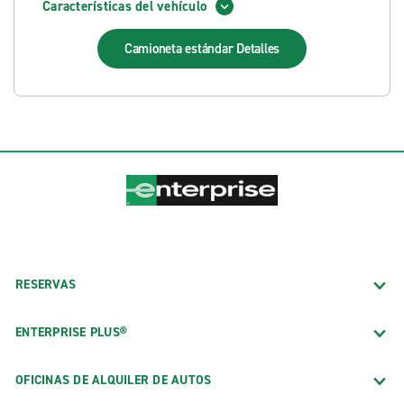
Características del vehículo
Camioneta estándar
Detalles
RESERVAS
ENTERPRISE PLUS®
OFICINAS DE ALQUILER DE AUTOS