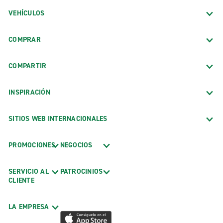
VEHÍCULOS
COMPRAR
COMPARTIR
INSPIRACIÓN
SITIOS WEB INTERNACIONALES
PROMOCIONES
NEGOCIOS
SERVICIO AL
PATROCINIOS
CLIENTE
LA EMPRESA