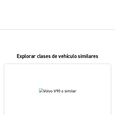
Explorar clases de vehículo similares