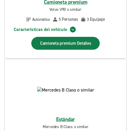
Camioneta premium
Volvo V90 o similar
Personas
Equipaje
Automático
5
3
Características del vehículo
Camioneta premium
Detalles
Estándar
Mercedes B Class o similar