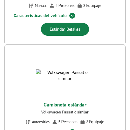
Personas
Equipaje
Manual
5
3
Características del vehículo
Estándar
Detalles
Camioneta estándar
Volkswagen Passat o similar
Personas
Equipaje
Automático
5
3