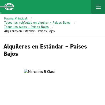
MAIN
CONTENT
Enterprise
Página Principal
Todos los vehículos en alquiler – Países Bajos
Todos los Autos – Países Bajos
Alquileres en Estándar – Países Bajos
Alquileres en Estándar – Países
Bajos