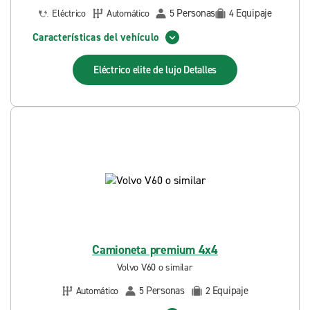
Personas
Equipaje
Eléctrico
Automático
5
4
Características del vehículo
Eléctrico elite de lujo
Detalles
Camioneta premium 4x4
Volvo V60 o similar
Personas
Equipaje
Automático
5
2