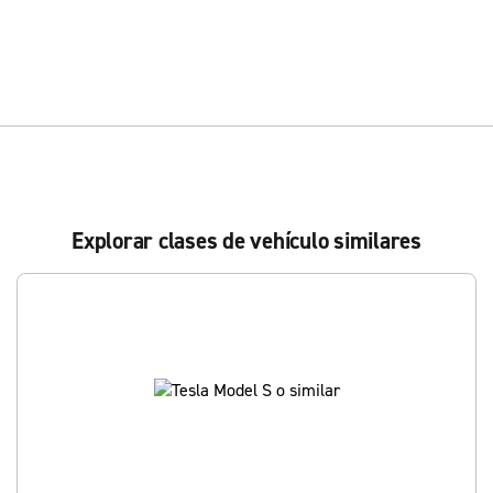
Explorar clases de vehículo similares