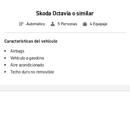
Skoda Octavia o similar
Automático
5 Personas
4 Equipaje
Características del vehículo
Airbags
Vehículo a gasolina
Aire acondicionado
Techo duro no removible