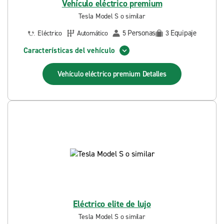
Vehículo eléctrico premium
Tesla Model S o similar
Personas
Equipaje
Eléctrico
Automático
5
3
Características del vehículo
Vehículo eléctrico premium
Detalles
Eléctrico elite de lujo
Tesla Model S o similar