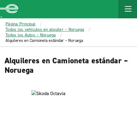
MAIN
CONTENT
Enterprise
Página Principal
Todos los vehículos en alquiler – Noruega
Todos los Autos – Noruega
Alquileres en Camioneta estándar – Noruega
Alquileres en Camioneta estándar –
Noruega