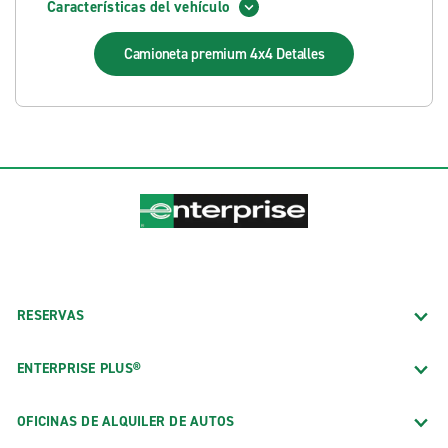
Características del vehículo
Camioneta premium 4x4
Detalles
RESERVAS
ENTERPRISE PLUS®
OFICINAS DE ALQUILER DE AUTOS