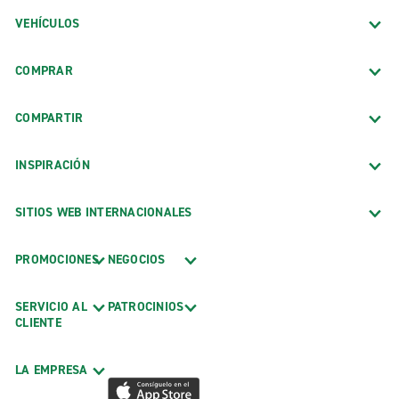
VEHÍCULOS
COMPRAR
COMPARTIR
INSPIRACIÓN
SITIOS WEB INTERNACIONALES
PROMOCIONES
NEGOCIOS
SERVICIO AL
PATROCINIOS
CLIENTE
LA EMPRESA