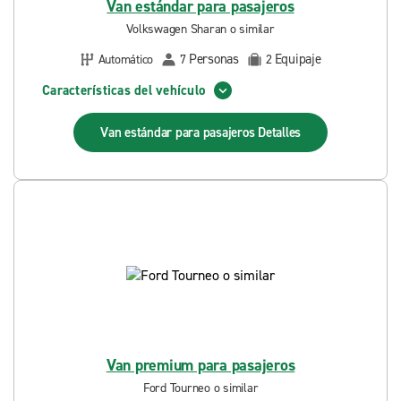
Van estándar para pasajeros
Volkswagen Sharan o similar
Personas
Equipaje
Automático
7
2
Características del vehículo
Van estándar para pasajeros
Detalles
Van premium para pasajeros
Ford Tourneo o similar