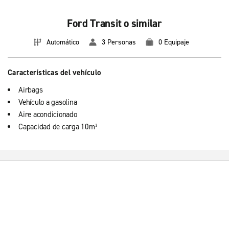
Ford Transit o similar
Automático
3 Personas
0 Equipaje
Características del vehículo
Airbags
Vehículo a gasolina
Aire acondicionado
Capacidad de carga 10m³