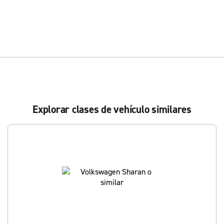
Explorar clases de vehículo similares