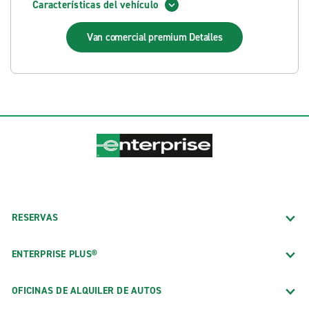
Características del vehículo
Van comercial premium
Detalles
RESERVAS
ENTERPRISE PLUS®
OFICINAS DE ALQUILER DE AUTOS