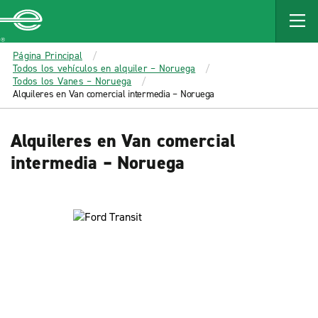
MAIN
CONTENT
Enterprise
Página Principal
Todos los vehículos en alquiler – Noruega
Todos los Vanes – Noruega
Alquileres en Van comercial intermedia – Noruega
Alquileres en Van comercial
intermedia – Noruega