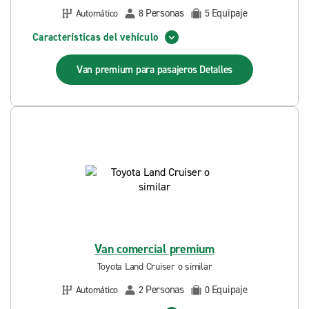
Personas
Equipaje
Automático
8
5
Características del vehículo
Van premium para pasajeros
Detalles
Van comercial premium
Toyota Land Cruiser o similar
Personas
Equipaje
Automático
2
0