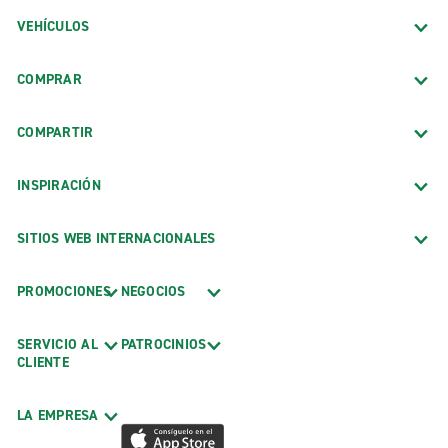
VEHÍCULOS
COMPRAR
COMPARTIR
INSPIRACIÓN
SITIOS WEB INTERNACIONALES
PROMOCIONES
NEGOCIOS
SERVICIO AL
PATROCINIOS
CLIENTE
LA EMPRESA