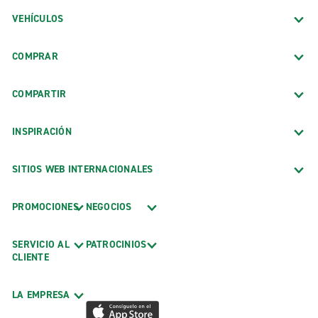
VEHÍCULOS
COMPRAR
COMPARTIR
INSPIRACIÓN
SITIOS WEB INTERNACIONALES
PROMOCIONES
NEGOCIOS
SERVICIO AL
PATROCINIOS
CLIENTE
LA EMPRESA