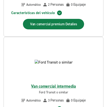
Personas
Equipaje
Automático
2
0
Características del vehículo
Van comercial premium
Detalles
Van comercial intermedia
Ford Transit o similar
Personas
Equipaje
Automático
3
0