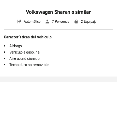
Volkswagen Sharan o similar
Automático
7 Personas
2 Equipaje
Características del vehículo
Airbags
Vehículo a gasolina
Aire acondicionado
Techo duro no removible