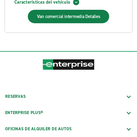
Características del vehículo
Van comercial intermedia
Detalles
RESERVAS
ENTERPRISE PLUS®
OFICINAS DE ALQUILER DE AUTOS