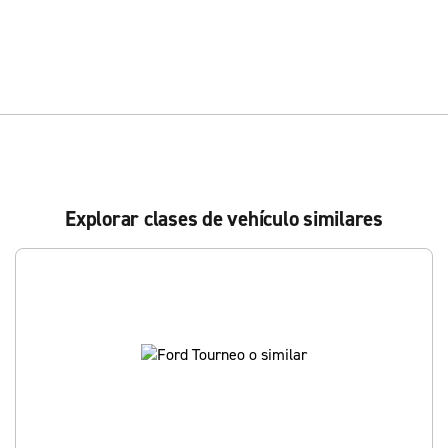
Explorar clases de vehículo similares