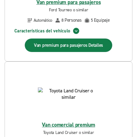
Van premium para pasajeros
Ford Tourneo o similar
Personas
Equipaje
Automático
8
5
Características del vehículo
Van premium para pasajeros
Detalles
Van comercial premium
Toyota Land Cruiser o similar