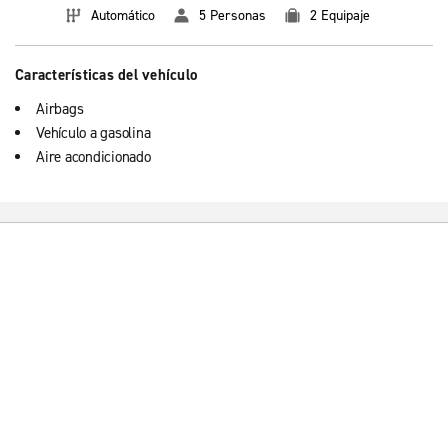
Automático
5 Personas
2 Equipaje
Características del vehículo
Airbags
Vehículo a gasolina
Aire acondicionado