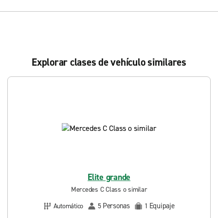
Explorar clases de vehículo similares
Elite grande
Mercedes C Class o similar
Personas
Equipaje
Automático
5
1