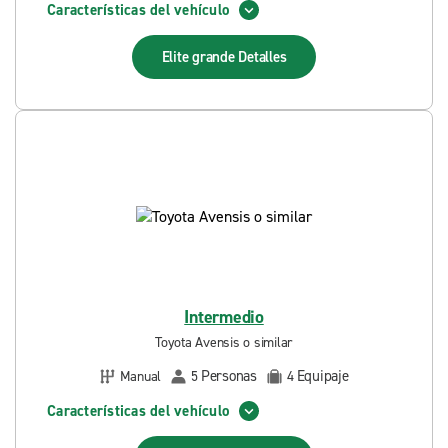
Características del vehículo
Elite grande
Detalles
Intermedio
Toyota Avensis o similar
Personas
Equipaje
Manual
5
4
Características del vehículo