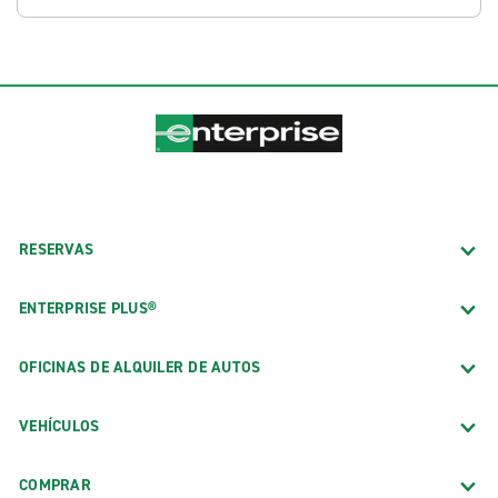
RESERVAS
ENTERPRISE PLUS®
OFICINAS DE ALQUILER DE AUTOS
VEHÍCULOS
COMPRAR