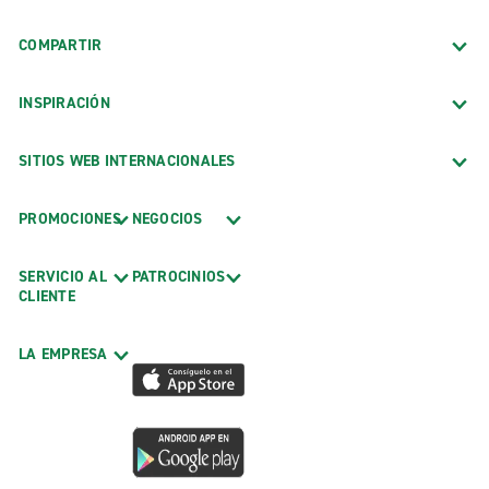
COMPARTIR
INSPIRACIÓN
SITIOS WEB INTERNACIONALES
PROMOCIONES
NEGOCIOS
SERVICIO AL
PATROCINIOS
CLIENTE
LA EMPRESA