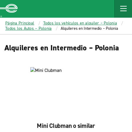
MAIN
CONTENT
Enterprise
Página Principal
Todos los vehículos en alquiler – Polonia
Todos los Autos – Polonia
Alquileres en Intermedio – Polonia
Alquileres en Intermedio – Polonia
Mini Clubman o similar