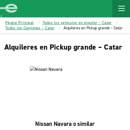
MAIN
CONTENT
Enterprise
Página Principal
Todos los vehículos en alquiler – Catar
Todos los Camiones – Catar
Alquileres en Pickup grande – Catar
Alquileres en Pickup grande – Catar
Nissan Navara o similar