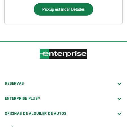
Pickup estándar
Detalles
RESERVAS
ENTERPRISE PLUS®
OFICINAS DE ALQUILER DE AUTOS