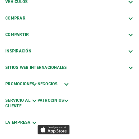
VEHÍCULOS
COMPRAR
COMPARTIR
INSPIRACIÓN
SITIOS WEB INTERNACIONALES
PROMOCIONES
NEGOCIOS
SERVICIO AL
PATROCINIOS
CLIENTE
LA EMPRESA