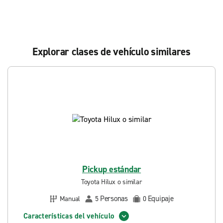
Explorar clases de vehículo similares
Pickup estándar
Toyota Hilux o similar
Personas
Equipaje
Manual
5
0
Características del vehículo