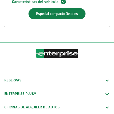
Características del vehículo
Especial compacto
Detalles
RESERVAS
ENTERPRISE PLUS®
OFICINAS DE ALQUILER DE AUTOS