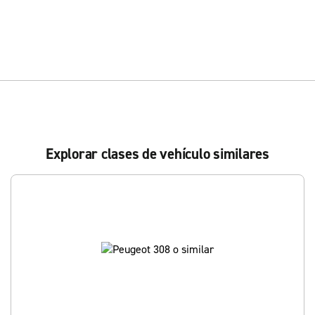
Explorar clases de vehículo similares