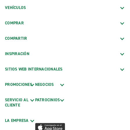
VEHÍCULOS
COMPRAR
COMPARTIR
INSPIRACIÓN
SITIOS WEB INTERNACIONALES
PROMOCIONES
NEGOCIOS
SERVICIO AL
PATROCINIOS
CLIENTE
LA EMPRESA