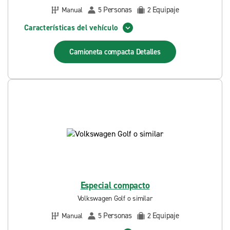
Personas
Equipaje
Manual
5
2
Características del vehículo
Camioneta compacta
Detalles
Especial compacto
Volkswagen Golf o similar
Personas
Equipaje
Manual
5
2