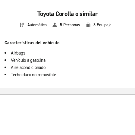
Toyota Corolla o similar
Automático
5 Personas
3 Equipaje
Características del vehículo
Airbags
Vehículo a gasolina
Aire acondicionado
Techo duro no removible