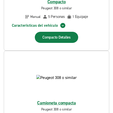
Compacto
Peugeot 308 o similar
Personas
Equipaje
Manual
5
1
Características del vehículo
Compacto
Detalles
Camioneta compacta
Peugeot 308 o similar