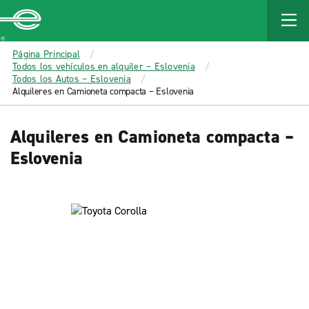
MAIN
CONTENT
Enterprise
Página Principal
Todos los vehículos en alquiler – Eslovenia
Todos los Autos – Eslovenia
Alquileres en Camioneta compacta – Eslovenia
Alquileres en Camioneta compacta –
Eslovenia