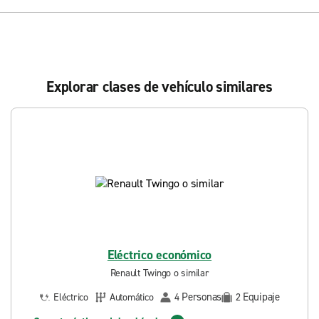
Explorar clases de vehículo similares
Eléctrico económico
Renault Twingo o similar
Personas
Equipaje
Eléctrico
Automático
4
2