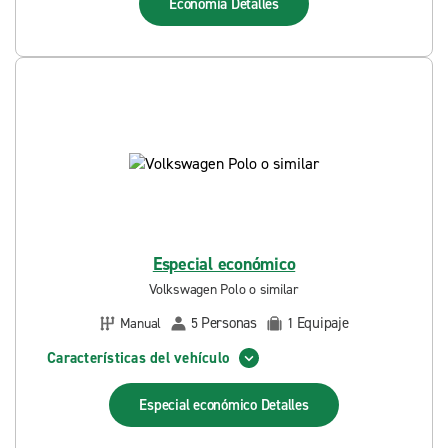
Economía
Detalles
Especial económico
Volkswagen Polo o similar
Personas
Equipaje
Manual
5
1
Características del vehículo
Especial económico
Detalles