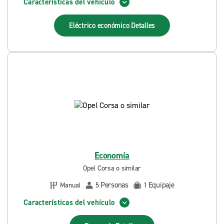
Características del vehículo
Eléctrico económico
Detalles
Economía
Opel Corsa o similar
Personas
Equipaje
Manual
5
1
Características del vehículo