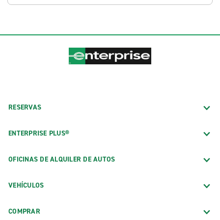
RESERVAS
ENTERPRISE PLUS®
OFICINAS DE ALQUILER DE AUTOS
VEHÍCULOS
COMPRAR