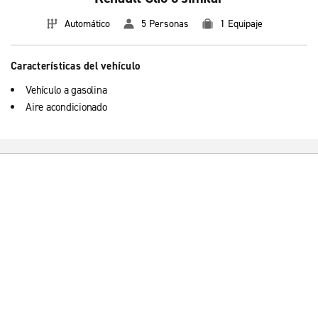
Automático
5 Personas
1 Equipaje
Características del vehículo
Vehículo a gasolina
Aire acondicionado