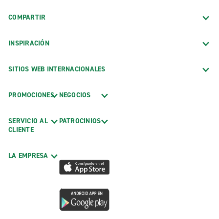
COMPARTIR
INSPIRACIÓN
SITIOS WEB INTERNACIONALES
PROMOCIONES
NEGOCIOS
SERVICIO AL
PATROCINIOS
CLIENTE
LA EMPRESA