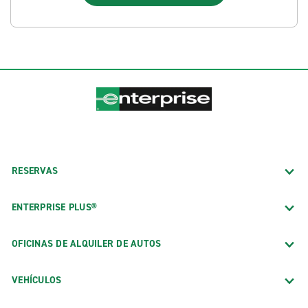
RESERVAS
ENTERPRISE PLUS®
OFICINAS DE ALQUILER DE AUTOS
VEHÍCULOS