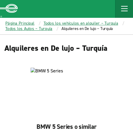
MAIN
CONTENT
Enterprise
Página Principal
Todos los vehículos en alquiler – Turquía
Todos los Autos – Turquía
Alquileres en De lujo – Turquía
Alquileres en De lujo – Turquía
BMW 5 Series o similar