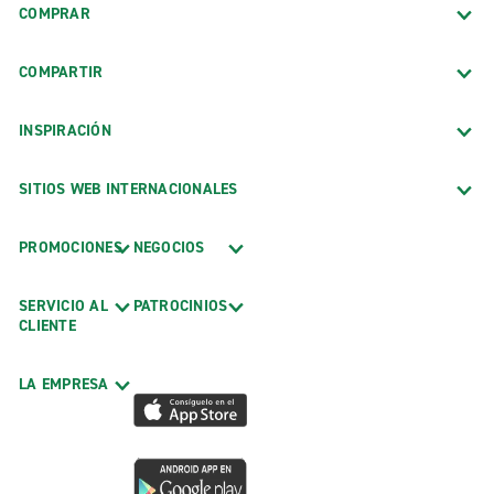
COMPRAR
COMPARTIR
INSPIRACIÓN
SITIOS WEB INTERNACIONALES
PROMOCIONES
NEGOCIOS
SERVICIO AL
PATROCINIOS
CLIENTE
LA EMPRESA