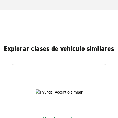
Explorar clases de vehículo similares