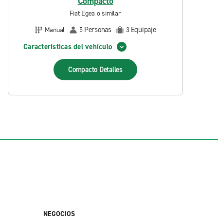
Compacto
Fiat Egea o similar
Personas
Equipaje
Manual
5
3
Características del vehículo
Compacto
Detalles
NEGOCIOS