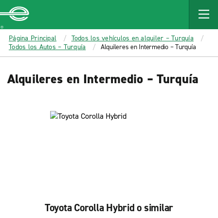
MAIN
CONTENT
Enterprise
Página Principal
Todos los vehículos en alquiler – Turquía
Todos los Autos – Turquía
Alquileres en Intermedio – Turquía
Alquileres en Intermedio – Turquía
Toyota Corolla Hybrid o similar