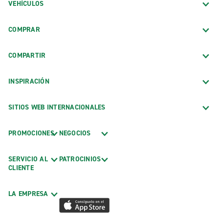
VEHÍCULOS
COMPRAR
COMPARTIR
INSPIRACIÓN
SITIOS WEB INTERNACIONALES
PROMOCIONES
NEGOCIOS
SERVICIO AL
PATROCINIOS
CLIENTE
LA EMPRESA