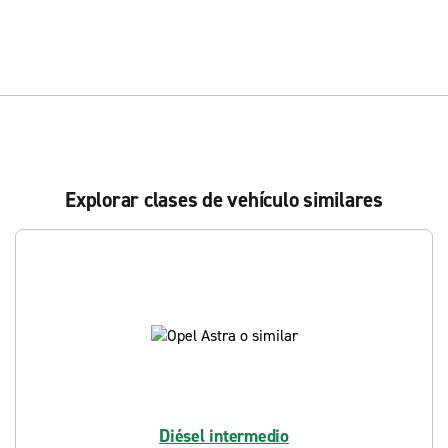
Explorar clases de vehículo similares
Diésel intermedio