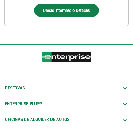
Diésel intermedio
Detalles
RESERVAS
ENTERPRISE PLUS®
OFICINAS DE ALQUILER DE AUTOS