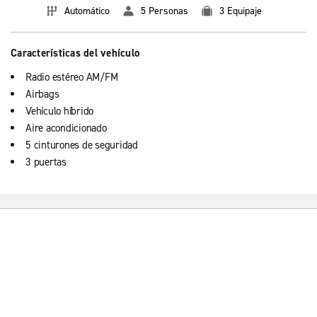
Automático
5 Personas
3 Equipaje
Características del vehículo
Radio estéreo AM/FM
Airbags
Vehículo híbrido
Aire acondicionado
5 cinturones de seguridad
3 puertas