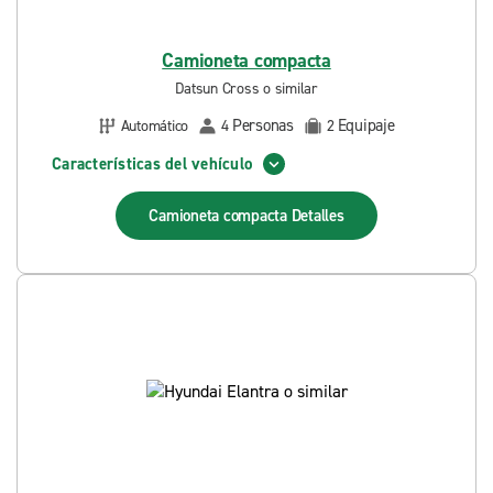
Camioneta compacta
Datsun Cross o similar
Personas
Equipaje
Automático
4
2
Características del vehículo
Camioneta compacta
Detalles