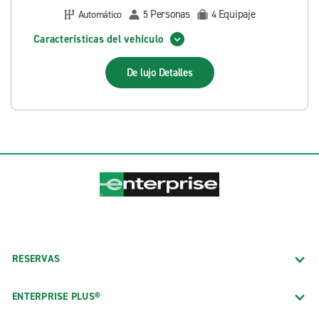
Personas
Equipaje
Automático
5
4
Características del vehículo
De lujo
Detalles
RESERVAS
ENTERPRISE PLUS®