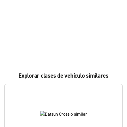
Explorar clases de vehículo similares