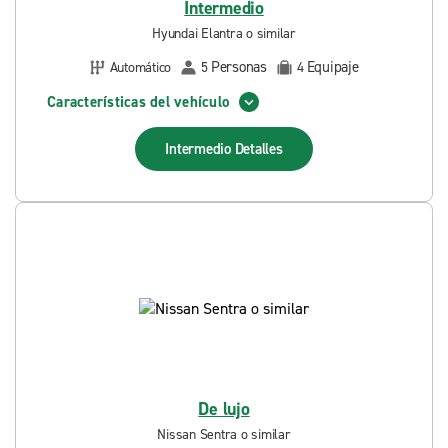
Intermedio
Hyundai Elantra o similar
Personas
Equipaje
Automático
5
4
Características del vehículo
Intermedio
Detalles
De lujo
Nissan Sentra o similar