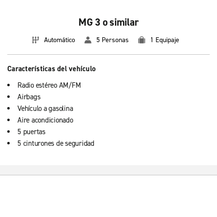
MG 3 o similar
Automático
5 Personas
1 Equipaje
Características del vehículo
Radio estéreo AM/FM
Airbags
Vehículo a gasolina
Aire acondicionado
5 puertas
5 cinturones de seguridad