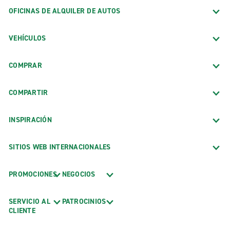
OFICINAS DE ALQUILER DE AUTOS
VEHÍCULOS
COMPRAR
COMPARTIR
INSPIRACIÓN
SITIOS WEB INTERNACIONALES
PROMOCIONES
NEGOCIOS
SERVICIO AL
PATROCINIOS
CLIENTE