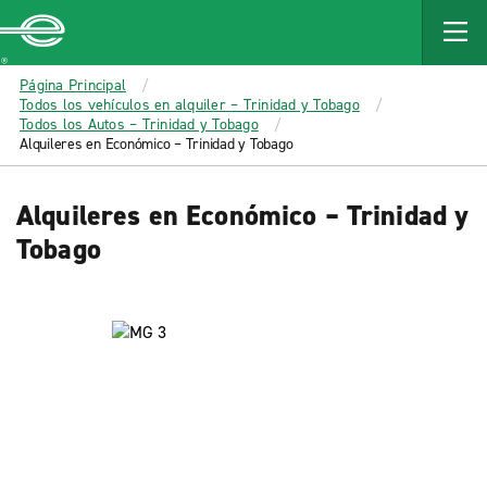
MAIN
CONTENT
Enterprise
Página Principal
Todos los vehículos en alquiler – Trinidad y Tobago
Todos los Autos – Trinidad y Tobago
Alquileres en Económico – Trinidad y Tobago
Alquileres en Económico – Trinidad y
Tobago