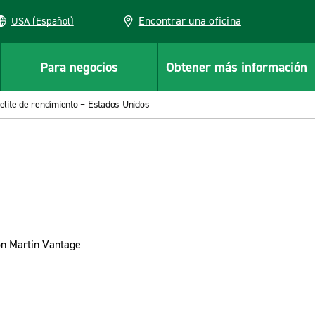
Encontrar una oficina
USA (Español)
Para negocios
Obtener más información
 elite de rendimiento – Estados Unidos