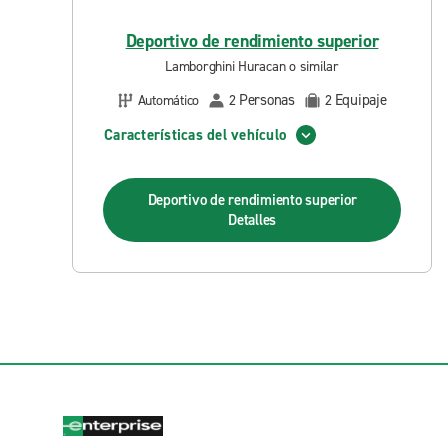
Deportivo de rendimiento superior
Lamborghini Huracan o similar
Personas
Equipaje
Automático
2
2
Características del vehículo
Deportivo de rendimiento superior
Detalles