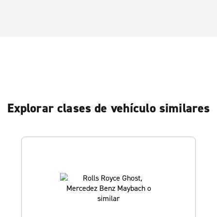
Explorar clases de vehículo similares