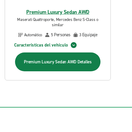
Premium Luxury Sedan AWD
Maserati Quattroporte, Mercedes Benz S-Class o
similar
Personas
Equipaje
Automático
5
3
Características del vehículo
Premium Luxury Sedan AWD
Detalles