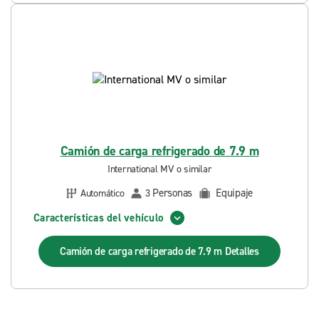
Camión de carga refrigerado de 7.9 m
International MV o similar
Personas
Equipaje
Automático
3
Características del vehículo
Camión de carga refrigerado de 7.9 m
Detalles