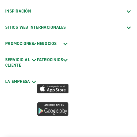
INSPIRACIÓN
SITIOS WEB INTERNACIONALES
PROMOCIONES
NEGOCIOS
SERVICIO AL
PATROCINIOS
CLIENTE
LA EMPRESA