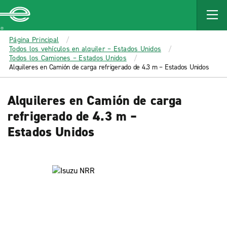
MAIN
CONTENT
Enterprise
Página Principal
Todos los vehículos en alquiler – Estados Unidos
Todos los Camiones – Estados Unidos
Alquileres en Camión de carga refrigerado de 4.3 m – Estados Unidos
Alquileres en Camión de carga
refrigerado de 4.3 m –
Estados Unidos