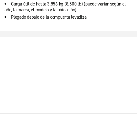
Carga útil de hasta 3.856 kg (8.500 lb) (puede variar según el
año, la marca, el modelo y la ubicación)
Plegado debajo de la compuerta levadiza