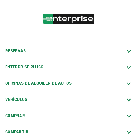
RESERVAS
ENTERPRISE PLUS®
OFICINAS DE ALQUILER DE AUTOS
VEHÍCULOS
COMPRAR
COMPARTIR