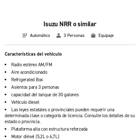
Isuzu NRR o similar
Automático
3 Personas
Equipaje
Características del vehículo
Radio estéreo AM/FM
Aire acondicionado
Refrigerated Box
Asientos para 3 personas
capacidad del tanque de 30 galones
Vehículo diesel
Las leyes estatales o provinciales pueden requerir una
determinada clase o categoría de licencia. Consulte los detalles de su
estado o provincia.
Plataforma alta con estructura reforzada
Motor diésel (5,2L o 6,7L)