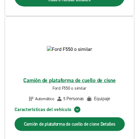
Camión de plataforma de cuello de cisne
Ford F550 o similar
Personas
Equipaje
Automático
5
Características del vehículo
Camión de plataforma de cuello de cisne
Detalles