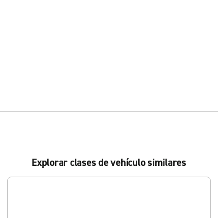
Explorar clases de vehículo similares