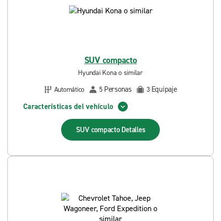
SUV compacto
Hyundai Kona o similar
Personas
Equipaje
Automático
5
3
Características del vehículo
SUV compacto
Detalles