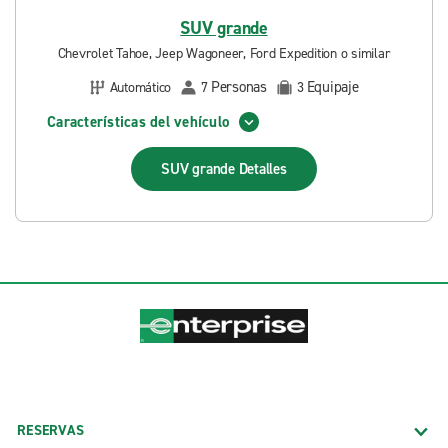
SUV grande
Chevrolet Tahoe, Jeep Wagoneer, Ford Expedition o similar
Personas
Equipaje
Automático
7
3
Características del vehículo
SUV grande
Detalles
RESERVAS