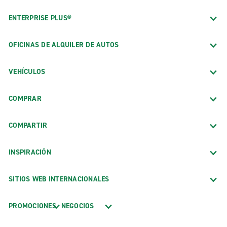
ENTERPRISE PLUS®
OFICINAS DE ALQUILER DE AUTOS
VEHÍCULOS
COMPRAR
COMPARTIR
INSPIRACIÓN
SITIOS WEB INTERNACIONALES
PROMOCIONES
NEGOCIOS