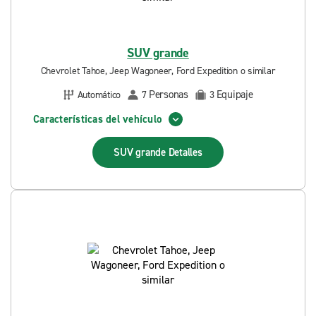
SUV grande
Chevrolet Tahoe, Jeep Wagoneer, Ford Expedition o similar
Personas
Equipaje
Automático
7
3
Características del vehículo
SUV grande
Detalles