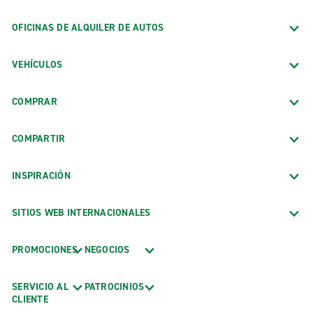
OFICINAS DE ALQUILER DE AUTOS
VEHÍCULOS
COMPRAR
COMPARTIR
INSPIRACIÓN
SITIOS WEB INTERNACIONALES
PROMOCIONES
NEGOCIOS
SERVICIO AL
PATROCINIOS
CLIENTE