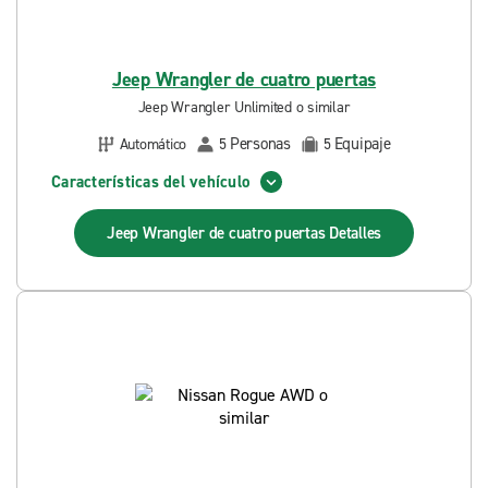
Jeep Wrangler de cuatro puertas
Jeep Wrangler Unlimited o similar
Personas
Equipaje
Automático
5
5
Características del vehículo
Jeep Wrangler de cuatro puertas
Detalles