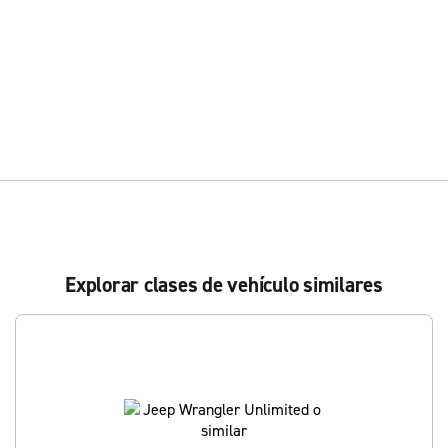
Explorar clases de vehículo similares