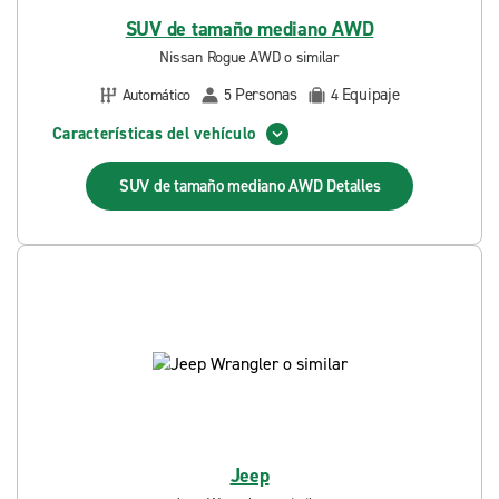
SUV de tamaño mediano AWD
Nissan Rogue AWD o similar
Personas
Equipaje
Automático
5
4
Características del vehículo
SUV de tamaño mediano AWD
Detalles
Jeep