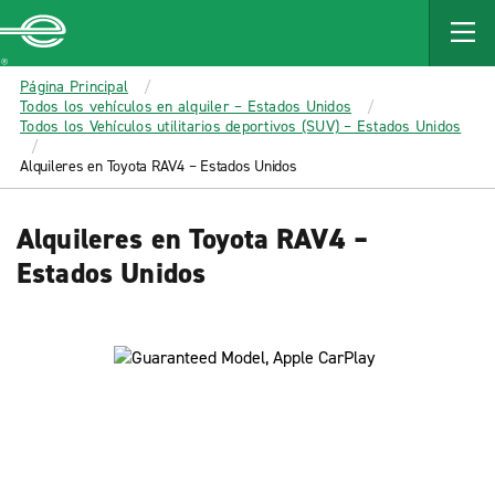
MAIN
CONTENT
Enterprise
Página Principal
Todos los vehículos en alquiler – Estados Unidos
Todos los Vehículos utilitarios deportivos (SUV) – Estados Unidos
Alquileres en Toyota RAV4 – Estados Unidos
Alquileres en Toyota RAV4 –
Estados Unidos