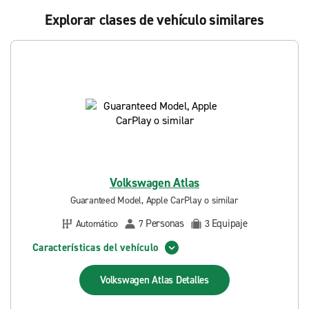
Explorar clases de vehículo similares
Volkswagen Atlas
Guaranteed Model, Apple CarPlay o similar
Personas
Equipaje
Automático
7
3
Características del vehículo
Volkswagen Atlas
Detalles