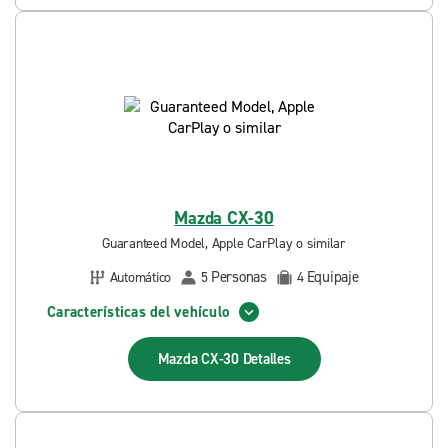
Mazda CX-30
Guaranteed Model, Apple CarPlay o similar
Personas
Equipaje
Automático
5
4
Características del vehículo
Mazda CX-30
Detalles