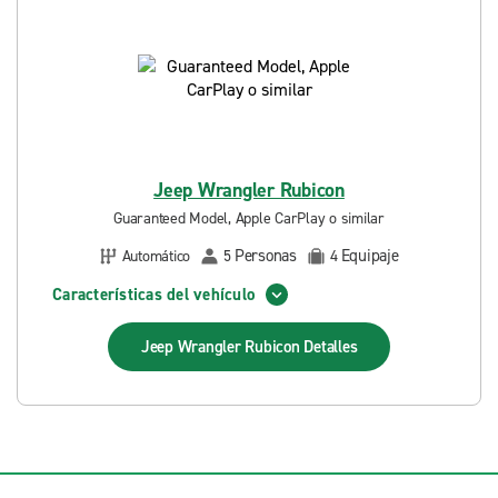
Jeep Wrangler Rubicon
Guaranteed Model, Apple CarPlay o similar
Personas
Equipaje
Automático
5
4
Características del vehículo
Jeep Wrangler Rubicon
Detalles