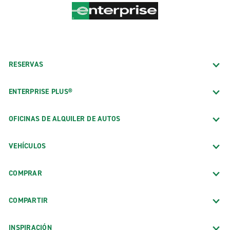
RESERVAS
ENTERPRISE PLUS®
OFICINAS DE ALQUILER DE AUTOS
VEHÍCULOS
COMPRAR
COMPARTIR
INSPIRACIÓN