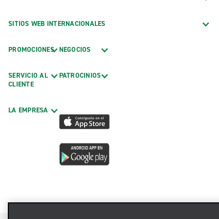
SITIOS WEB INTERNACIONALES
PROMOCIONES
NEGOCIOS
SERVICIO AL
PATROCINIOS
CLIENTE
LA EMPRESA