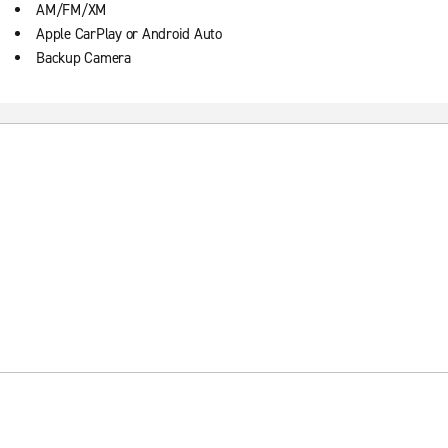
AM/FM/XM
Apple CarPlay or Android Auto
Backup Camera