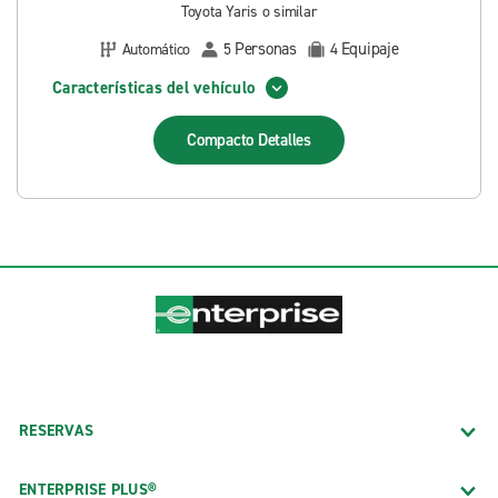
Toyota Yaris o similar
Personas
Equipaje
Automático
5
4
Características del vehículo
Compacto
Detalles
RESERVAS
ENTERPRISE PLUS®