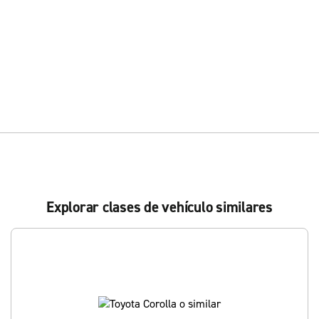
Explorar clases de vehículo similares