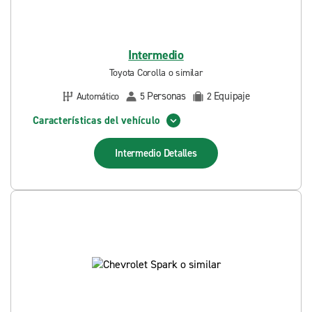
Intermedio
Toyota Corolla o similar
Personas
Equipaje
Automático
5
2
Características del vehículo
Intermedio
Detalles