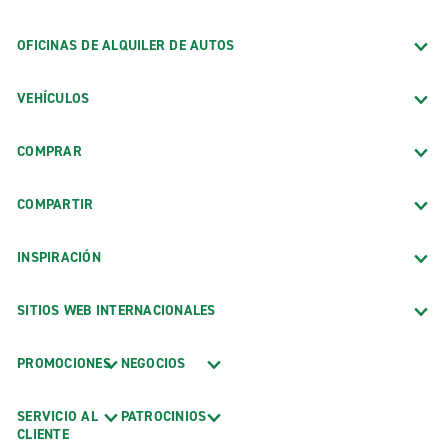
OFICINAS DE ALQUILER DE AUTOS
VEHÍCULOS
COMPRAR
COMPARTIR
INSPIRACIÓN
SITIOS WEB INTERNACIONALES
PROMOCIONES
NEGOCIOS
SERVICIO AL
PATROCINIOS
CLIENTE