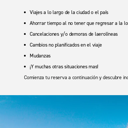
Viajes a lo largo de la ciudad o el país
Ahorrar tiempo al no tener que regresar a la lo
Cancelaciones y/o demoras de laerolíneas
Cambios no planificados en el viaje
Mudanzas
¡Y muchas otras situaciones mas!
Comienza tu reserva a continuación y descubre incr