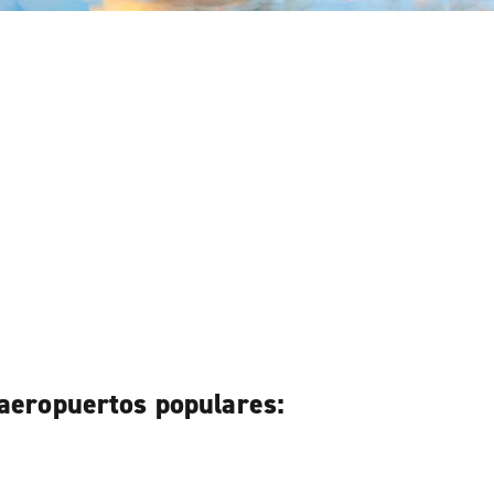
 aeropuertos populares: