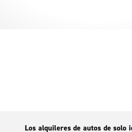
Los alquileres de autos de solo i