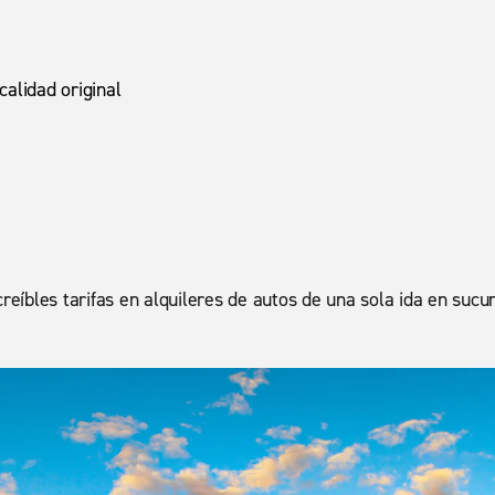
calidad original
eíbles tarifas en alquileres de autos de una sola ida en sucur