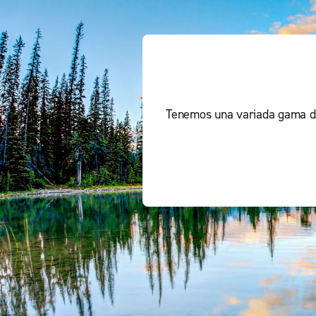
Tenemos una variada gama de 