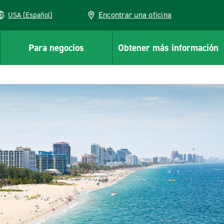
Encontrar una oficina
USA (Español)
Para negocios
Obtener más información