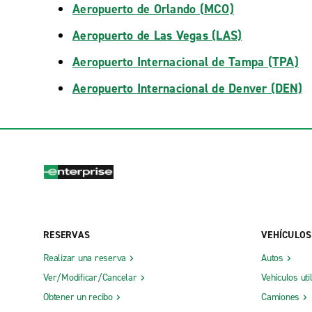
Aeropuerto de Orlando (MCO)
Aeropuerto de Las Vegas (LAS)
Aeropuerto Internacional de Tampa (TPA)
Aeropuerto Internacional de Denver (DEN)
RESERVAS
VEHÍCULOS
Realizar una reserva
Autos
Ver/Modificar/Cancelar
Vehículos uti
Obtener un recibo
Camiones