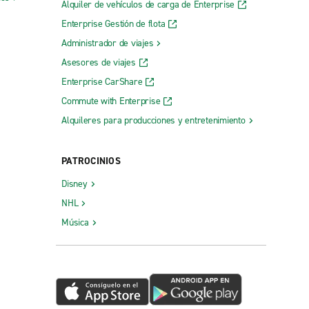
Alquiler de vehículos de carga de Enterprise
Enterprise Gestión de flota
Administrador de viajes
Asesores de viajes
Enterprise CarShare
Commute with Enterprise
Alquileres para producciones y entretenimiento
PATROCINIOS
Disney
NHL
Música