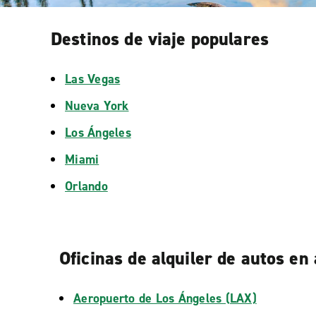
Destinos de viaje populares
Las Vegas
Nueva York
Los Ángeles
Miami
Orlando
Oficinas de alquiler de autos en
Aeropuerto de Los Ángeles (LAX)