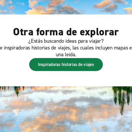
Otra forma de explorar
¿Estás buscando ideas para viajar?
inspiradoras historias de viajes, las cuales incluyen mapas e
una leida.
Inspiradoras historias de viajes