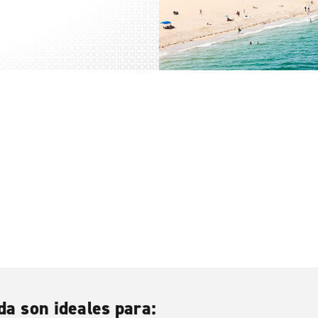
da son ideales para: