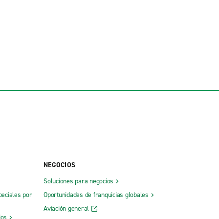
NEGOCIOS
Soluciones para negocios
peciales por
Oportunidades de franquicias globales
Aviación general
ios