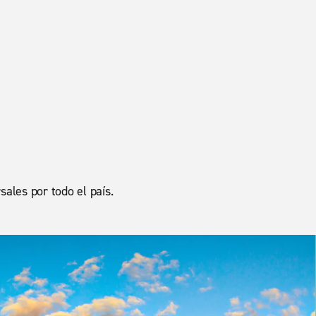
sales por todo el país.