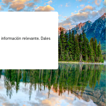
 información relevante. Dales